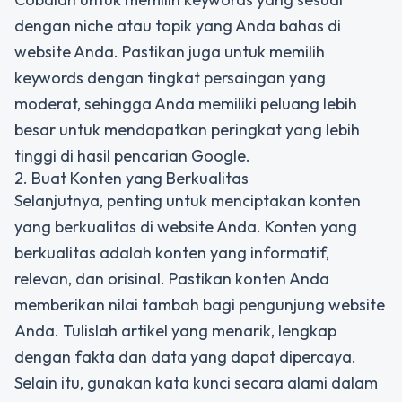
dengan niche atau topik yang Anda bahas di
website Anda. Pastikan juga untuk memilih
keywords dengan tingkat persaingan yang
moderat, sehingga Anda memiliki peluang lebih
besar untuk mendapatkan peringkat yang lebih
tinggi di hasil pencarian Google.
2. Buat Konten yang Berkualitas
Selanjutnya, penting untuk menciptakan konten
yang berkualitas di website Anda. Konten yang
berkualitas adalah konten yang informatif,
relevan, dan orisinal. Pastikan konten Anda
memberikan nilai tambah bagi pengunjung website
Anda. Tulislah artikel yang menarik, lengkap
dengan fakta dan data yang dapat dipercaya.
Selain itu, gunakan kata kunci secara alami dalam