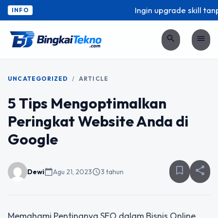
Ingin upgrade skill tanp
INFO
search
menu
UNCATEGORIZED
/
ARTICLE
5 Tips Mengoptimalkan
Peringkat Website Anda di
Google
bookmark_border
share
Dewi
calendar_today
Agu 21, 2023
schedule
3 tahun
Memahami Pentingnya SEO dalam Bisnis Online