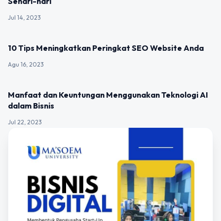
Sehari-hari
Jul 14, 2023
UNCATEGORIZED
10 Tips Meningkatkan Peringkat SEO Website Anda
Agu 16, 2023
UNCATEGORIZED
Manfaat dan Keuntungan Menggunakan Teknologi AI
dalam Bisnis
Jul 22, 2023