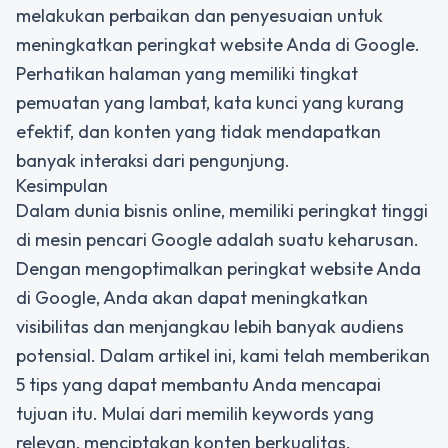
melakukan perbaikan dan penyesuaian untuk
meningkatkan peringkat website Anda di Google.
Perhatikan halaman yang memiliki tingkat
pemuatan yang lambat, kata kunci yang kurang
efektif, dan konten yang tidak mendapatkan
banyak interaksi dari pengunjung.
Kesimpulan
Dalam dunia bisnis online, memiliki peringkat tinggi
di mesin pencari Google adalah suatu keharusan.
Dengan mengoptimalkan peringkat website Anda
di Google, Anda akan dapat meningkatkan
visibilitas dan menjangkau lebih banyak audiens
potensial. Dalam artikel ini, kami telah memberikan
5 tips yang dapat membantu Anda mencapai
tujuan itu. Mulai dari memilih keywords yang
relevan, menciptakan konten berkualitas,