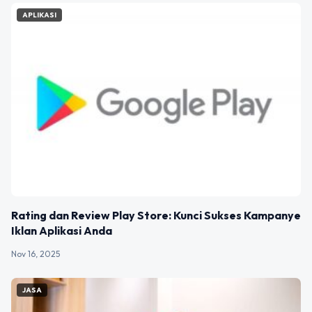
APLIKASI
Rating dan Review Play Store: Kunci Sukses Kampanye
Iklan Aplikasi Anda
Nov 16, 2025
JASA