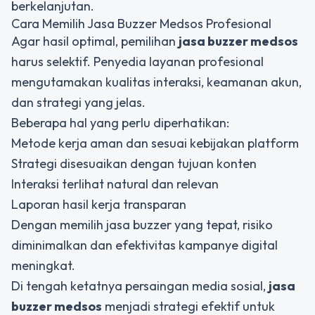
berkelanjutan.
Cara Memilih Jasa Buzzer Medsos Profesional
Agar hasil optimal, pemilihan
jasa buzzer medsos
harus selektif. Penyedia layanan profesional
mengutamakan kualitas interaksi, keamanan akun,
dan strategi yang jelas.
Beberapa hal yang perlu diperhatikan:
Metode kerja aman dan sesuai kebijakan platform
Strategi disesuaikan dengan tujuan konten
Interaksi terlihat natural dan relevan
Laporan hasil kerja transparan
Dengan memilih jasa buzzer yang tepat, risiko
diminimalkan dan efektivitas kampanye digital
meningkat.
Di tengah ketatnya persaingan media sosial,
jasa
buzzer medsos
menjadi strategi efektif untuk