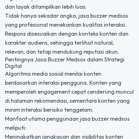
dan layak ditampilkan lebih luas.
Tidak hanya sekadar angka, jasa buzzer medsos
yang profesional menekankan kualitas interaksi.
Respons disesuaikan dengan konteks konten dan
karakter audiens, sehingga terlihat natural,
relevan, dan tetap mendukung reputasi akun.
Pentingnya Jasa Buzzer Medsos dalam Strategi
Digital
Algoritma media sosial menilai konten
berdasarkan interaksi pengguna. Konten yang
memperoleh engagement cepat cenderung muncul
di halaman rekomendasi, sementara konten yang
minim interaksi berisiko tenggelam.
Manfaat utama penggunaan jasa buzzer medsos
meliputi:
Meningkatkan jangkauan dan visibilitas konten