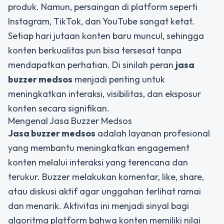
produk. Namun, persaingan di platform seperti
Instagram, TikTok, dan YouTube sangat ketat.
Setiap hari jutaan konten baru muncul, sehingga
konten berkualitas pun bisa tersesat tanpa
mendapatkan perhatian. Di sinilah peran
jasa
buzzer medsos
menjadi penting untuk
meningkatkan interaksi, visibilitas, dan eksposur
konten secara signifikan.
Mengenal Jasa Buzzer Medsos
Jasa buzzer medsos
adalah layanan profesional
yang membantu meningkatkan engagement
konten melalui interaksi yang terencana dan
terukur. Buzzer melakukan komentar, like, share,
atau diskusi aktif agar unggahan terlihat ramai
dan menarik. Aktivitas ini menjadi sinyal bagi
algoritma platform bahwa konten memiliki nilai