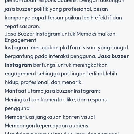
pemantauan respons audiens. Dengan dukungan
jasa buzzer politik yang profesional, pesan
kampanye dapat tersampaikan lebih efektif dan
tepat sasaran.
Jasa Buzzer Instagram untuk Memaksimalkan
Engagement
Instagram merupakan platform visual yang sangat
bergantung pada interaksi pengguna.
Jasa buzzer
Instagram
berfungsi untuk meningkatkan
engagement sehingga postingan terlihat lebih
hidup, profesional, dan menarik.
Manfaat utama jasa buzzer Instagram:
Meningkatkan komentar, like, dan respons
pengguna
Memperluas jangkauan konten visual
Membangun kepercayaan audiens