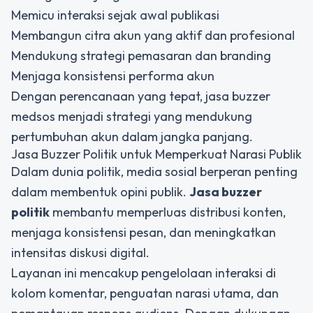
Memicu interaksi sejak awal publikasi
Membangun citra akun yang aktif dan profesional
Mendukung strategi pemasaran dan branding
Menjaga konsistensi performa akun
Dengan perencanaan yang tepat, jasa buzzer
medsos menjadi strategi yang mendukung
pertumbuhan akun dalam jangka panjang.
Jasa Buzzer Politik untuk Memperkuat Narasi Publik
Dalam dunia politik, media sosial berperan penting
dalam membentuk opini publik.
Jasa buzzer
politik
membantu memperluas distribusi konten,
menjaga konsistensi pesan, dan meningkatkan
intensitas diskusi digital.
Layanan ini mencakup pengelolaan interaksi di
kolom komentar, penguatan narasi utama, dan