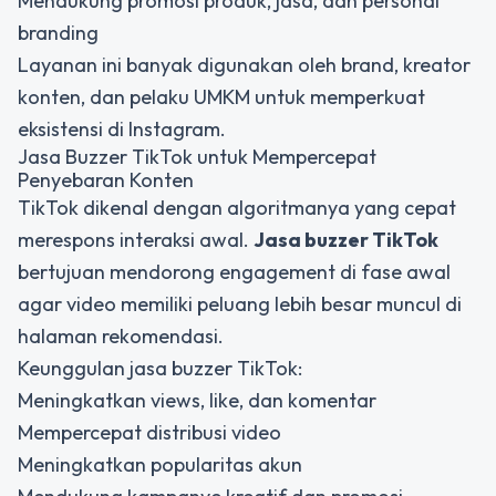
Mendukung promosi produk, jasa, dan personal
branding
Layanan ini banyak digunakan oleh brand, kreator
konten, dan pelaku UMKM untuk memperkuat
eksistensi di Instagram.
Jasa Buzzer TikTok untuk Mempercepat
Penyebaran Konten
TikTok dikenal dengan algoritmanya yang cepat
merespons interaksi awal.
Jasa buzzer TikTok
bertujuan mendorong engagement di fase awal
agar video memiliki peluang lebih besar muncul di
halaman rekomendasi.
Keunggulan jasa buzzer TikTok:
Meningkatkan views, like, dan komentar
Mempercepat distribusi video
Meningkatkan popularitas akun