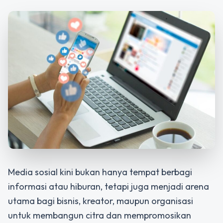
Media sosial kini bukan hanya tempat berbagi
informasi atau hiburan, tetapi juga menjadi arena
utama bagi bisnis, kreator, maupun organisasi
untuk membangun citra dan mempromosikan