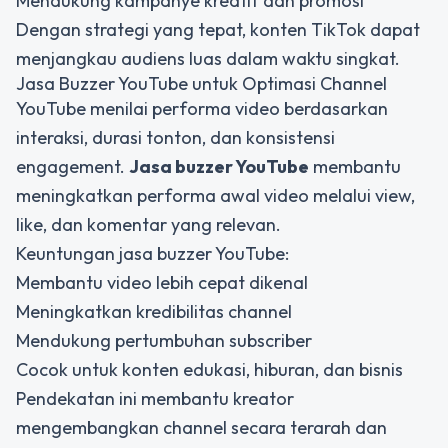
Mendukung kampanye kreatif dan promosi
Dengan strategi yang tepat, konten TikTok dapat
menjangkau audiens luas dalam waktu singkat.
Jasa Buzzer YouTube untuk Optimasi Channel
YouTube menilai performa video berdasarkan
interaksi, durasi tonton, dan konsistensi
engagement.
Jasa buzzer YouTube
membantu
meningkatkan performa awal video melalui view,
like, dan komentar yang relevan.
Keuntungan jasa buzzer YouTube:
Membantu video lebih cepat dikenal
Meningkatkan kredibilitas channel
Mendukung pertumbuhan subscriber
Cocok untuk konten edukasi, hiburan, dan bisnis
Pendekatan ini membantu kreator
mengembangkan channel secara terarah dan