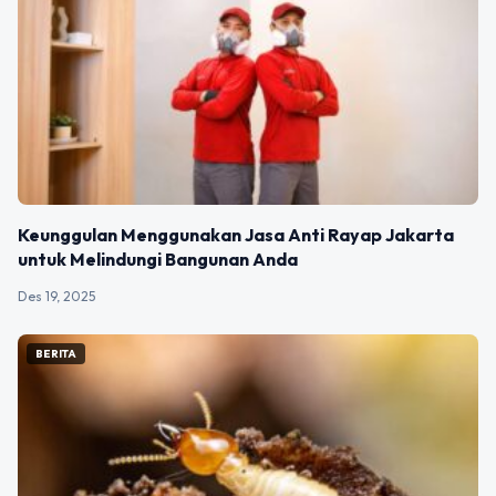
Keunggulan Menggunakan Jasa Anti Rayap Jakarta
untuk Melindungi Bangunan Anda
Des 19, 2025
BERITA