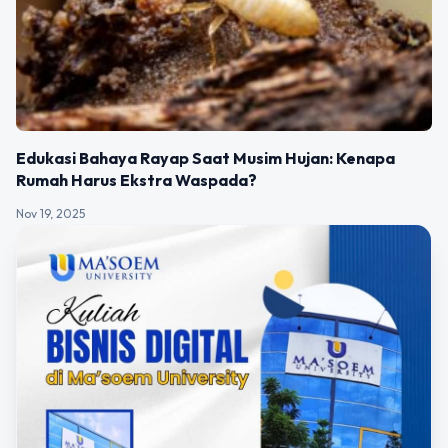
Edukasi Bahaya Rayap Saat Musim Hujan: Kenapa
Rumah Harus Ekstra Waspada?
Nov 19, 2025