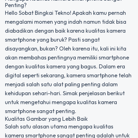
Penting?
Hello Sobat Bingkai Tekno! Apakah kamu pernah
mengalami momen yang indah namun tidak bisa
diabadikan dengan baik karena kualitas kamera
smartphone yang buruk? Pasti sangat
disayangkan, bukan? Oleh karena itu, kali ini kita
akan membahas pentingnya memiliki smartphone
dengan kualitas kamera yang bagus. Dalam era
digital seperti sekarang, kamera smartphone telah
menjadi salah satu alat paling penting dalam
kehidupan sehari-hari. Simak penjelasan berikut
untuk mengetahui mengapa kualitas kamera
smartphone sangat penting.
Kualitas Gambar yang Lebih Baik
Salah satu alasan utama mengapa kualitas
kamera smartphone sangat penting adalah untuk