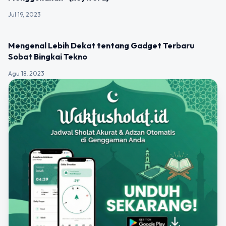
Jul 19, 2023
UNCATEGORIZED
Mengenal Lebih Dekat tentang Gadget Terbaru
Sobat Bingkai Tekno
Agu 18, 2023