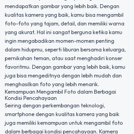
mendapatkan gambar yang lebih baik. Dengan
kualitas kamera yang baik, kamu bisa mengambil
foto-foto yang tajam, detail, dan memiliki warna
yang akurat. Hal ini sangat berguna ketika kamu
ingin mengabadikan momen-momen penting
dalam hidupmu, seperti liburan bersama keluarga,
pernikahan teman, atau saat menghadiri konser
favoritmu. Dengan gambar yang lebih baik, kamu
juga bisa mengeditnya dengan lebih mudah dan
menghasilkan foto yang lebih menarik.
Kemampuan Mengambil Foto dalam Berbagai
Kondisi Pencahayaan
Seiring dengan perkembangan teknologi,
smartphone dengan kualitas kamera yang baik
juga memiliki kemampuan untuk mengambil foto
dalam berbagai kondisi pencahayaan. Kamera