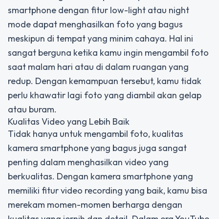
smartphone dengan fitur low-light atau night
mode dapat menghasilkan foto yang bagus
meskipun di tempat yang minim cahaya. Hal ini
sangat berguna ketika kamu ingin mengambil foto
saat malam hari atau di dalam ruangan yang
redup. Dengan kemampuan tersebut, kamu tidak
perlu khawatir lagi foto yang diambil akan gelap
atau buram.
Kualitas Video yang Lebih Baik
Tidak hanya untuk mengambil foto, kualitas
kamera smartphone yang bagus juga sangat
penting dalam menghasilkan video yang
berkualitas. Dengan kamera smartphone yang
memiliki fitur video recording yang baik, kamu bisa
merekam momen-momen berharga dengan
kualitas yang jernih dan detail. Dalam era YouTube