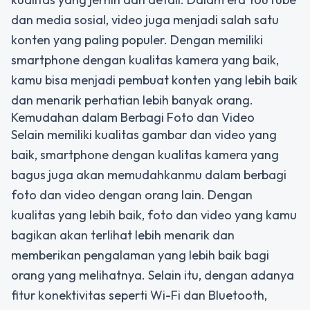
dan media sosial, video juga menjadi salah satu
konten yang paling populer. Dengan memiliki
smartphone dengan kualitas kamera yang baik,
kamu bisa menjadi pembuat konten yang lebih baik
dan menarik perhatian lebih banyak orang.
Kemudahan dalam Berbagi Foto dan Video
Selain memiliki kualitas gambar dan video yang
baik, smartphone dengan kualitas kamera yang
bagus juga akan memudahkanmu dalam berbagi
foto dan video dengan orang lain. Dengan
kualitas yang lebih baik, foto dan video yang kamu
bagikan akan terlihat lebih menarik dan
memberikan pengalaman yang lebih baik bagi
orang yang melihatnya. Selain itu, dengan adanya
fitur konektivitas seperti Wi-Fi dan Bluetooth,