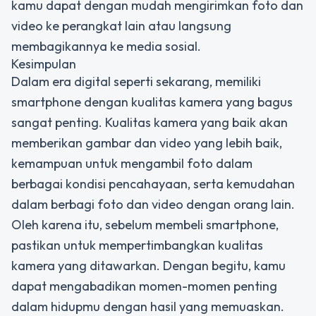
kamu dapat dengan mudah mengirimkan foto dan
video ke perangkat lain atau langsung
membagikannya ke media sosial.
Kesimpulan
Dalam era digital seperti sekarang, memiliki
smartphone dengan kualitas kamera yang bagus
sangat penting. Kualitas kamera yang baik akan
memberikan gambar dan video yang lebih baik,
kemampuan untuk mengambil foto dalam
berbagai kondisi pencahayaan, serta kemudahan
dalam berbagi foto dan video dengan orang lain.
Oleh karena itu, sebelum membeli smartphone,
pastikan untuk mempertimbangkan kualitas
kamera yang ditawarkan. Dengan begitu, kamu
dapat mengabadikan momen-momen penting
dalam hidupmu dengan hasil yang memuaskan.