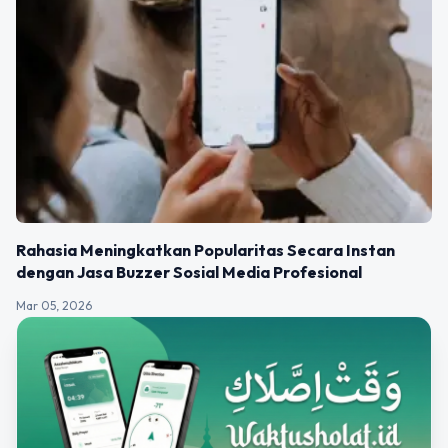
Rahasia Meningkatkan Popularitas Secara Instan
dengan Jasa Buzzer Sosial Media Profesional
Mar 05, 2026