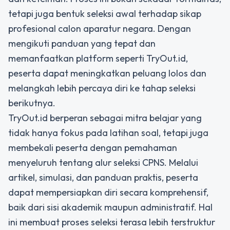
tetapi juga bentuk seleksi awal terhadap sikap
profesional calon aparatur negara. Dengan
mengikuti panduan yang tepat dan
memanfaatkan platform seperti TryOut.id,
peserta dapat meningkatkan peluang lolos dan
melangkah lebih percaya diri ke tahap seleksi
berikutnya.
TryOut.id berperan sebagai mitra belajar yang
tidak hanya fokus pada latihan soal, tetapi juga
membekali peserta dengan pemahaman
menyeluruh tentang alur seleksi CPNS. Melalui
artikel, simulasi, dan panduan praktis, peserta
dapat mempersiapkan diri secara komprehensif,
baik dari sisi akademik maupun administratif. Hal
ini membuat proses seleksi terasa lebih terstruktur