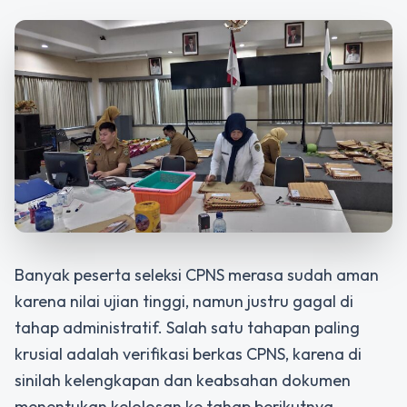
Banyak peserta seleksi CPNS merasa sudah aman
karena nilai ujian tinggi, namun justru gagal di
tahap administratif. Salah satu tahapan paling
krusial adalah
verifikasi berkas CPNS
, karena di
sinilah kelengkapan dan keabsahan dokumen
menentukan kelolosan ke tahap berikutnya.