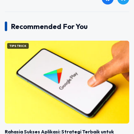
Recommended For You
TIPS TRICK
Rahasia Sukses Aplikasi: Strategi Terbaik untuk