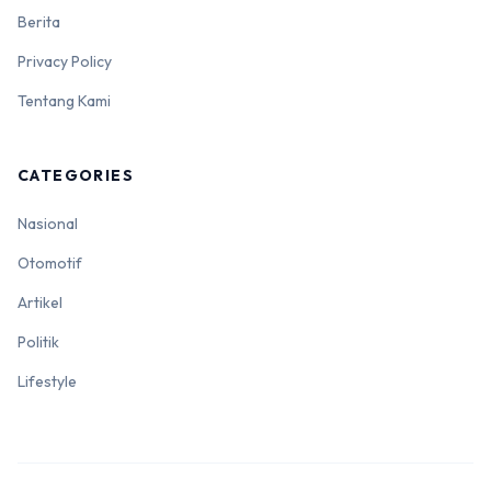
Berita
Privacy Policy
Tentang Kami
CATEGORIES
Nasional
Otomotif
Artikel
Politik
Lifestyle