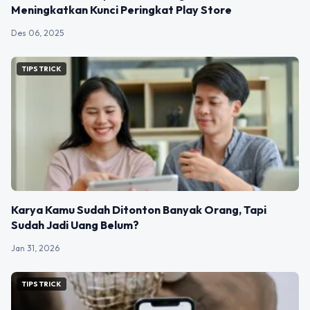
Meningkatkan Kunci Peringkat Play Store
Des 06, 2025
TIPS TRICK
Karya Kamu Sudah Ditonton Banyak Orang, Tapi
Sudah Jadi Uang Belum?
Jan 31, 2026
TIPS TRICK