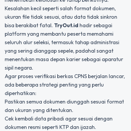
Kesalahan kecil seperti salah format dokumen,
ukuran file tidak sesuai, atau data tidak sinkron
bisa berakibat fatal.
TryOut.id
hadir sebagai
platform yang membantu peserta memahami
seluruh alur seleksi, termasuk tahap administrasi
yang sering dianggap sepele, padahal sangat
menentukan masa depan karier sebagai aparatur
sipil negara.
Agar proses
verifikasi berkas CPNS
berjalan lancar,
ada beberapa strategi penting yang perlu
diperhatikan:
Pastikan semua dokumen diunggah sesuai format
dan ukuran yang ditentukan.
Cek kembali data pribadi agar sesuai dengan
dokumen resmi seperti KTP dan ijazah.