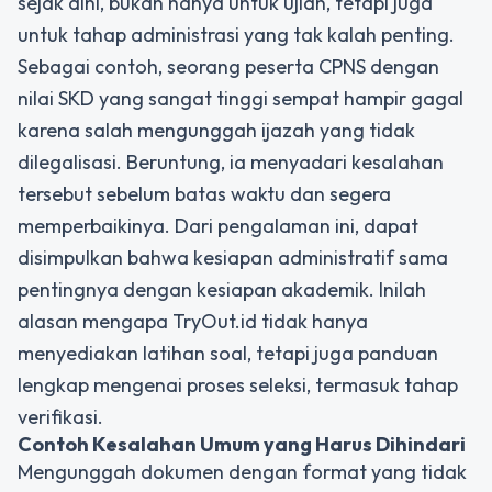
sejak dini, bukan hanya untuk ujian, tetapi juga
untuk tahap administrasi yang tak kalah penting.
Sebagai contoh, seorang peserta CPNS dengan
nilai SKD yang sangat tinggi sempat hampir gagal
karena salah mengunggah ijazah yang tidak
dilegalisasi. Beruntung, ia menyadari kesalahan
tersebut sebelum batas waktu dan segera
memperbaikinya. Dari pengalaman ini, dapat
disimpulkan bahwa kesiapan administratif sama
pentingnya dengan kesiapan akademik. Inilah
alasan mengapa TryOut.id tidak hanya
menyediakan latihan soal, tetapi juga panduan
lengkap mengenai proses seleksi, termasuk tahap
verifikasi.
Contoh Kesalahan Umum yang Harus Dihindari
Mengunggah dokumen dengan format yang tidak