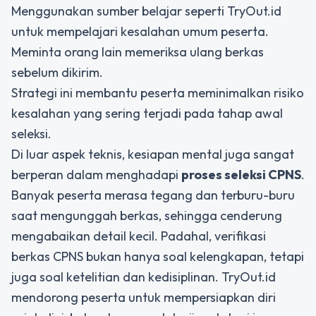
Menggunakan sumber belajar seperti TryOut.id
untuk mempelajari kesalahan umum peserta.
Meminta orang lain memeriksa ulang berkas
sebelum dikirim.
Strategi ini membantu peserta meminimalkan risiko
kesalahan yang sering terjadi pada tahap awal
seleksi.
Di luar aspek teknis, kesiapan mental juga sangat
berperan dalam menghadapi
proses seleksi CPNS
.
Banyak peserta merasa tegang dan terburu-buru
saat mengunggah berkas, sehingga cenderung
mengabaikan detail kecil. Padahal,
verifikasi
berkas CPNS
bukan hanya soal kelengkapan, tetapi
juga soal ketelitian dan kedisiplinan. TryOut.id
mendorong peserta untuk mempersiapkan diri