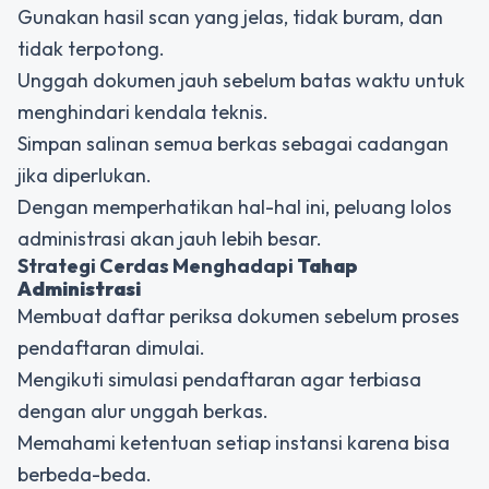
Gunakan hasil scan yang jelas, tidak buram, dan
tidak terpotong.
Unggah dokumen jauh sebelum batas waktu untuk
menghindari kendala teknis.
Simpan salinan semua berkas sebagai cadangan
jika diperlukan.
Dengan memperhatikan hal-hal ini, peluang lolos
administrasi akan jauh lebih besar.
Strategi Cerdas Menghadapi
Tahap
Administrasi
Membuat daftar periksa dokumen sebelum proses
pendaftaran dimulai.
Mengikuti simulasi pendaftaran agar terbiasa
dengan alur unggah berkas.
Memahami ketentuan setiap instansi karena bisa
berbeda-beda.