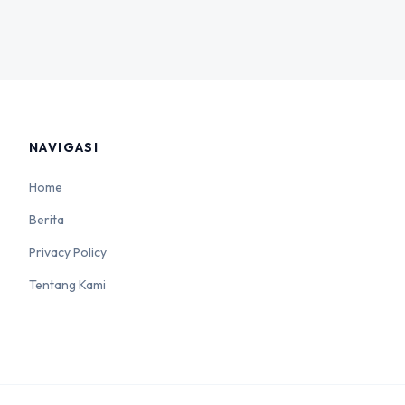
NAVIGASI
Home
Berita
Privacy Policy
Tentang Kami