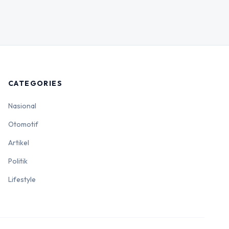
CATEGORIES
Nasional
Otomotif
Artikel
Politik
Lifestyle