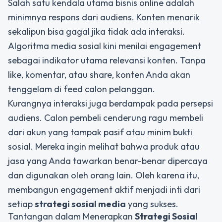
Salah satu kendala utama bisnis online adalah
minimnya respons dari audiens. Konten menarik
sekalipun bisa gagal jika tidak ada interaksi.
Algoritma media sosial kini menilai engagement
sebagai indikator utama relevansi konten. Tanpa
like, komentar, atau share, konten Anda akan
tenggelam di feed calon pelanggan.
Kurangnya interaksi juga berdampak pada persepsi
audiens. Calon pembeli cenderung ragu membeli
dari akun yang tampak pasif atau minim bukti
sosial. Mereka ingin melihat bahwa produk atau
jasa yang Anda tawarkan benar-benar dipercaya
dan digunakan oleh orang lain. Oleh karena itu,
membangun engagement aktif menjadi inti dari
setiap
strategi sosial media
yang sukses.
Tantangan dalam Menerapkan
Strategi Sosial