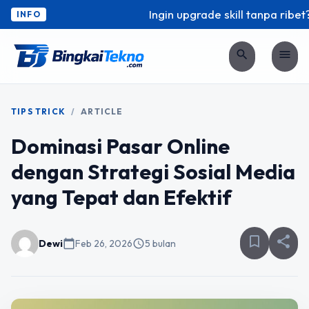
Ingin upgrade skill tanpa ribet? 
INFO
search
menu
TIPS TRICK
/
ARTICLE
Dominasi Pasar Online
dengan Strategi Sosial Media
yang Tepat dan Efektif
bookmark_border
share
Dewi
calendar_today
Feb 26, 2026
schedule
5 bulan