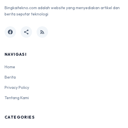
Bingkaitekno.com adalah website yang menyediakan artikel dan
berita seputar teknologi
facebook
share
rss_feed
NAVIGASI
Home
Berita
Privacy Policy
Tentang Kami
CATEGORIES