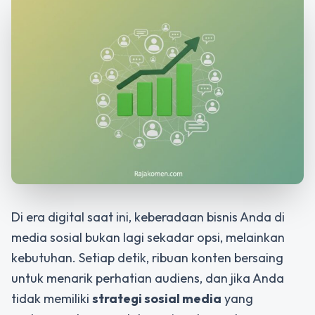
Di era digital saat ini, keberadaan bisnis Anda di
media sosial bukan lagi sekadar opsi, melainkan
kebutuhan. Setiap detik, ribuan konten bersaing
untuk menarik perhatian audiens, dan jika Anda
tidak memiliki
strategi sosial media
yang