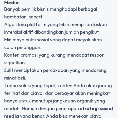
Media
Banyak pemilik bisnis menghadapi berbagai
hambatan, seperti:
Algoritma platform yang lebih memprioritaskan
interaksi aktif dibandingkan jumlah pengikut.
Minimnya bukti sosial yang dapat meyakinkan
calon pelanggan.
Konten promosi yang kurang mendapat respon
signifikan.
Sulit menciptakan percakapan yang mendorong
minat beli.
Tanpa solusi yang tepat, konten Anda akan jarang
terlihat dan biaya iklan berbayar akan meningkat
hanya untuk menutupi jangkauan organik yang
rendah. Namun dengan penerapan
strategi sosial
media
yang benar, Anda bisa menekan biaya