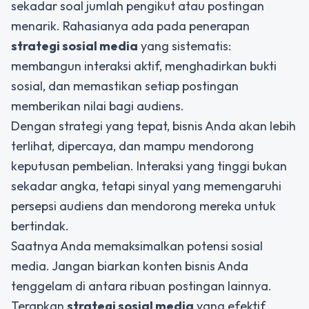
sekadar soal jumlah pengikut atau postingan
menarik. Rahasianya ada pada penerapan
strategi sosial media
yang sistematis:
membangun interaksi aktif, menghadirkan bukti
sosial, dan memastikan setiap postingan
memberikan nilai bagi audiens.
Dengan strategi yang tepat, bisnis Anda akan lebih
terlihat, dipercaya, dan mampu mendorong
keputusan pembelian. Interaksi yang tinggi bukan
sekadar angka, tetapi sinyal yang memengaruhi
persepsi audiens dan mendorong mereka untuk
bertindak.
Saatnya Anda memaksimalkan potensi sosial
media. Jangan biarkan konten bisnis Anda
tenggelam di antara ribuan postingan lainnya.
Terapkan
strategi sosial media
yang efektif