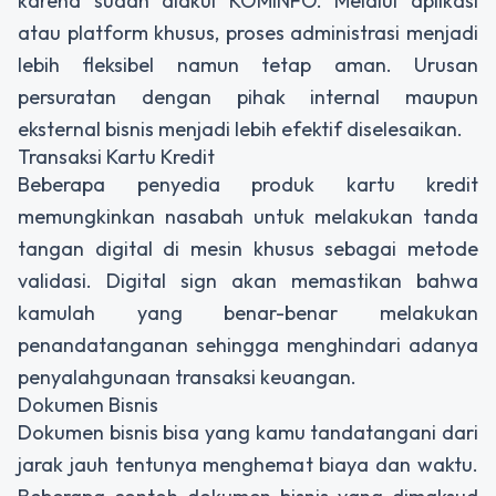
karena sudah diakui KOMINFO. Melalui aplikasi
atau platform khusus, proses administrasi menjadi
lebih fleksibel namun tetap aman. Urusan
persuratan dengan pihak internal maupun
eksternal bisnis menjadi lebih efektif diselesaikan.
Transaksi Kartu Kredit
Beberapa penyedia produk kartu kredit
memungkinkan nasabah untuk melakukan tanda
tangan digital di mesin khusus sebagai metode
validasi.
Digital sign
akan memastikan bahwa
kamulah yang benar-benar melakukan
penandatanganan sehingga menghindari adanya
penyalahgunaan transaksi keuangan.
Dokumen Bisnis
Dokumen bisnis bisa yang kamu tandatangani dari
jarak jauh tentunya menghemat biaya dan waktu.