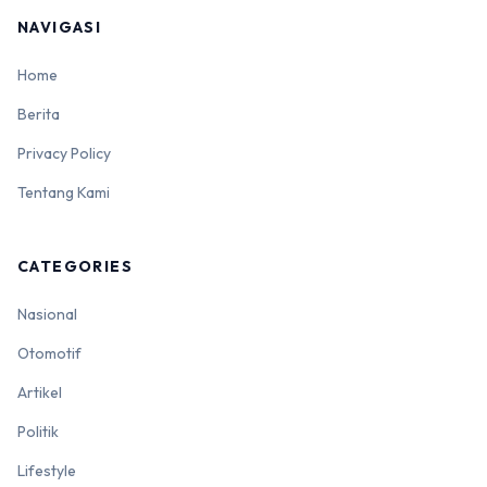
NAVIGASI
Home
Berita
Privacy Policy
Tentang Kami
CATEGORIES
Nasional
Otomotif
Artikel
Politik
Lifestyle