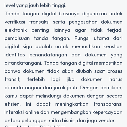
level yang jauh lebih tinggi.
Tanda tangan digital biasanya digunakan untuk
verifikasi transaksi serta pengesahan dokumen
elektronik penting lainnya agar tidak terjadi
pemalsuan tanda tangan. Fungsi utama dari
digital sign
adalah untuk memastikan keaslian
identitas penandatangan dan dokumen yang
ditandatangani. Tanda tangan digital memastikan
bahwa dokumen tidak akan diubah saat proses
transit, terlebih lagi jika dokumen harus
ditandatangani dari jarak jauh. Dengan demikian,
kamu dapat melindungi dokumen dengan secara
efisien. Ini dapat meningkatkan transparansi
interaksi
online
dan mengembangkan kepercayaan
antara pelanggan, mitra bisnis, dan juga vendor.