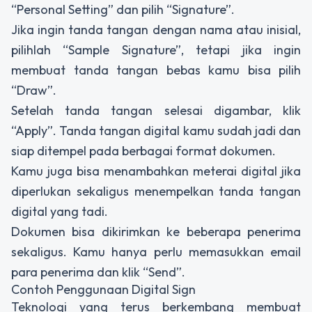
“Personal Setting” dan pilih “Signature”.
Jika ingin tanda tangan dengan nama atau inisial,
pilihlah “Sample Signature”, tetapi jika ingin
membuat tanda tangan bebas kamu bisa pilih
“Draw”.
Setelah tanda tangan selesai digambar, klik
“Apply”. Tanda tangan digital kamu sudah jadi dan
siap ditempel pada berbagai format dokumen.
Kamu juga bisa menambahkan meterai digital jika
diperlukan sekaligus menempelkan tanda tangan
digital yang tadi.
Dokumen bisa dikirimkan ke beberapa penerima
sekaligus. Kamu hanya perlu memasukkan email
para penerima dan klik “Send”.
Contoh Penggunaan Digital Sign
Teknologi yang terus berkembang membuat