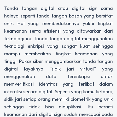
Tanda tangan digital atau
digital sign
sama
halnya seperti tanda tangan basah yang bersifat
unik. Hal yang membedakannya yakni tingkat
keamanan serta efisiensi yang ditawarkan dari
teknologi ini. Tanda tangan digital menggunakan
teknologi enkripsi yang sangat kuat sehingga
mampu memberikan tingkat keamanan yang
tinggi. Pakar siber menggambarkan tanda tangan
digital layaknya “sidik jari virtual” yang
menggunakan data terenkripsi untuk
memverifikasi identitas yang terlibat dalam
interaksi secara digital. Seperti yang kamu ketahui,
sidik jari setiap orang memiliki biometrik yang unik
sehingga tidak bisa diduplikasi. Itu berarti
keamanan dari
digital sign
sudah mencapai pada