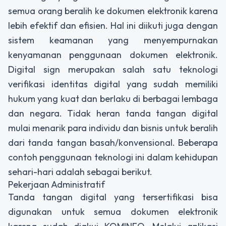
semua orang beralih ke dokumen elektronik karena
lebih efektif dan efisien. Hal ini diikuti juga dengan
sistem keamanan yang menyempurnakan
kenyamanan penggunaan dokumen elektronik.
Digital sign
merupakan salah satu teknologi
verifikasi identitas digital yang sudah memiliki
hukum yang kuat dan berlaku di berbagai lembaga
dan negara. Tidak heran tanda tangan digital
mulai menarik para individu dan bisnis untuk beralih
dari tanda tangan basah/konvensional. Beberapa
contoh penggunaan teknologi ini dalam kehidupan
sehari-hari adalah sebagai berikut.
Pekerjaan Administratif
Tanda tangan digital yang tersertifikasi bisa
digunakan untuk semua dokumen elektronik