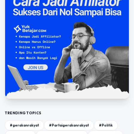
TRENDING TOPICS
#gerakanrakyat
#Partaigerakanrakyat
#Politik