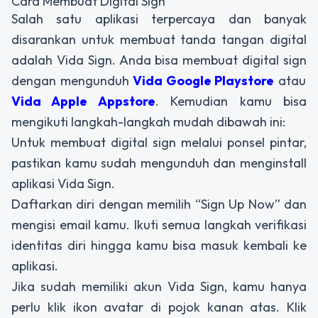
Cara Membuat Digital Sign
Salah satu aplikasi terpercaya dan banyak
disarankan untuk membuat tanda tangan digital
adalah Vida Sign. Anda bisa membuat
digital sign
dengan mengunduh
Vida Google Playstore
atau
Vida Apple Appstore
. Kemudian kamu bisa
mengikuti langkah-langkah mudah dibawah ini:
Untuk membuat
digital sign
melalui ponsel pintar,
pastikan kamu sudah mengunduh dan menginstall
aplikasi Vida Sign.
Daftarkan diri dengan memilih “Sign Up Now” dan
mengisi email kamu. Ikuti semua langkah verifikasi
identitas diri hingga kamu bisa masuk kembali ke
aplikasi.
Jika sudah memiliki akun Vida Sign, kamu hanya
perlu klik ikon avatar di pojok kanan atas. Klik