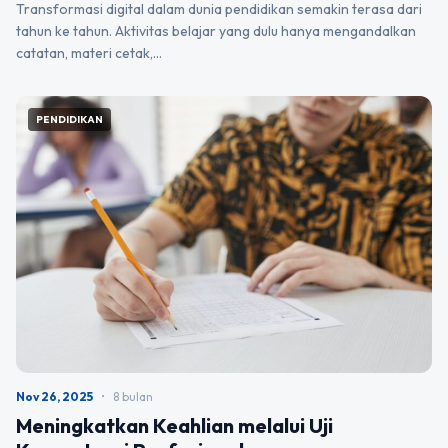
Transformasi digital dalam dunia pendidikan semakin terasa dari
tahun ke tahun. Aktivitas belajar yang dulu hanya mengandalkan
catatan, materi cetak,…
PENDIDIKAN
Nov 26, 2025
•
8 bulan
Meningkatkan Keahlian melalui Uji