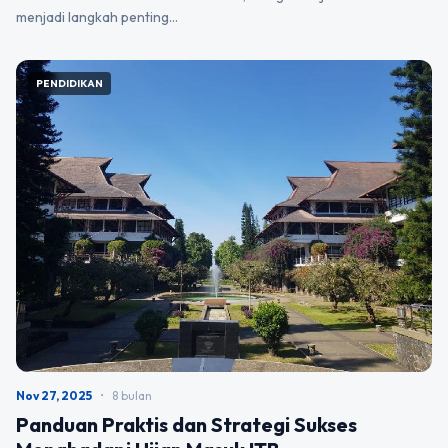
menjadi langkah penting…
PENDIDIKAN
Nov 27, 2025
•
8 bulan
Panduan Praktis dan Strategi Sukses