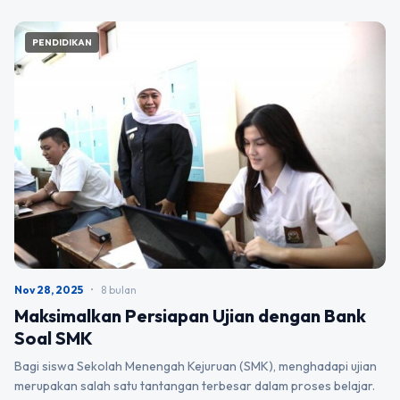
PENDIDIKAN
Nov 28, 2025
•
8 bulan
Maksimalkan Persiapan Ujian dengan Bank
Soal SMK
Bagi siswa Sekolah Menengah Kejuruan (SMK), menghadapi ujian
merupakan salah satu tantangan terbesar dalam proses belajar.