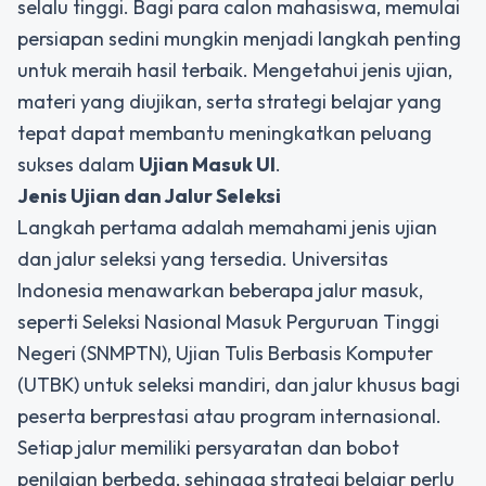
selalu tinggi. Bagi para calon mahasiswa, memulai
persiapan sedini mungkin menjadi langkah penting
untuk meraih hasil terbaik. Mengetahui jenis ujian,
materi yang diujikan, serta strategi belajar yang
tepat dapat membantu meningkatkan peluang
sukses dalam
Ujian Masuk UI
.
Jenis Ujian dan Jalur Seleksi
Langkah pertama adalah memahami jenis ujian
dan jalur seleksi yang tersedia. Universitas
Indonesia menawarkan beberapa jalur masuk,
seperti Seleksi Nasional Masuk Perguruan Tinggi
Negeri (SNMPTN), Ujian Tulis Berbasis Komputer
(UTBK) untuk seleksi mandiri, dan jalur khusus bagi
peserta berprestasi atau program internasional.
Setiap jalur memiliki persyaratan dan bobot
penilaian berbeda, sehingga strategi belajar perlu