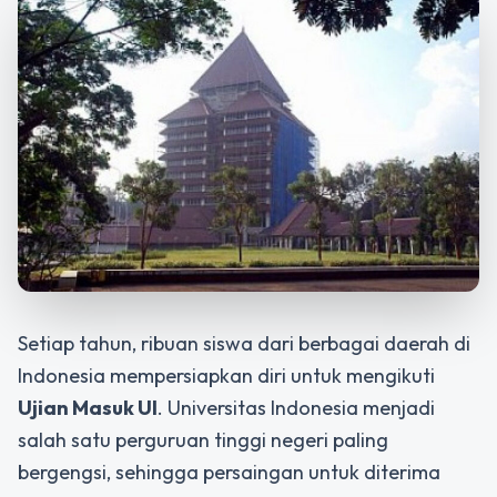
Setiap tahun, ribuan siswa dari berbagai daerah di
Indonesia mempersiapkan diri untuk mengikuti
Ujian Masuk UI
. Universitas Indonesia menjadi
salah satu perguruan tinggi negeri paling
bergengsi, sehingga persaingan untuk diterima