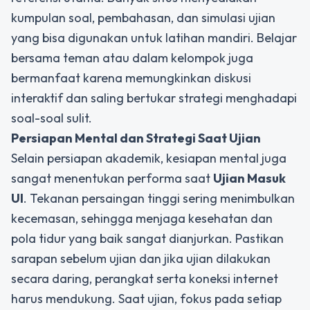
kumpulan soal, pembahasan, dan simulasi ujian
yang bisa digunakan untuk latihan mandiri. Belajar
bersama teman atau dalam kelompok juga
bermanfaat karena memungkinkan diskusi
interaktif dan saling bertukar strategi menghadapi
soal-soal sulit.
Persiapan Mental dan Strategi Saat Ujian
Selain persiapan akademik, kesiapan mental juga
sangat menentukan performa saat
Ujian Masuk
UI
. Tekanan persaingan tinggi sering menimbulkan
kecemasan, sehingga menjaga kesehatan dan
pola tidur yang baik sangat dianjurkan. Pastikan
sarapan sebelum ujian dan jika ujian dilakukan
secara daring, perangkat serta koneksi internet
harus mendukung. Saat ujian, fokus pada setiap