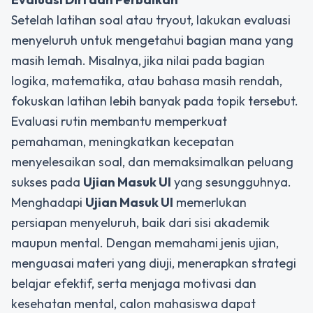
Setelah latihan soal atau tryout, lakukan evaluasi
menyeluruh untuk mengetahui bagian mana yang
masih lemah. Misalnya, jika nilai pada bagian
logika, matematika, atau bahasa masih rendah,
fokuskan latihan lebih banyak pada topik tersebut.
Evaluasi rutin membantu memperkuat
pemahaman, meningkatkan kecepatan
menyelesaikan soal, dan memaksimalkan peluang
sukses pada
Ujian Masuk UI
yang sesungguhnya.
Menghadapi
Ujian Masuk UI
memerlukan
persiapan menyeluruh, baik dari sisi akademik
maupun mental. Dengan memahami jenis ujian,
menguasai materi yang diuji, menerapkan strategi
belajar efektif, serta menjaga motivasi dan
kesehatan mental, calon mahasiswa dapat