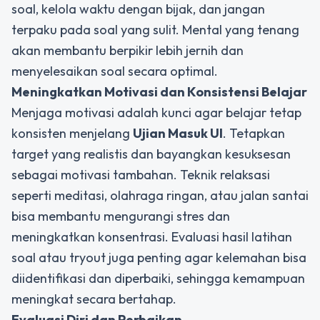
soal, kelola waktu dengan bijak, dan jangan
terpaku pada soal yang sulit. Mental yang tenang
akan membantu berpikir lebih jernih dan
menyelesaikan soal secara optimal.
Meningkatkan Motivasi dan Konsistensi Belajar
Menjaga motivasi adalah kunci agar belajar tetap
konsisten menjelang
Ujian Masuk UI
. Tetapkan
target yang realistis dan bayangkan kesuksesan
sebagai motivasi tambahan. Teknik relaksasi
seperti meditasi, olahraga ringan, atau jalan santai
bisa membantu mengurangi stres dan
meningkatkan konsentrasi. Evaluasi hasil latihan
soal atau tryout juga penting agar kelemahan bisa
diidentifikasi dan diperbaiki, sehingga kemampuan
meningkat secara bertahap.
Evaluasi Diri dan Perbaikan