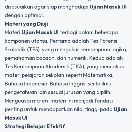
disesuaikan agar siap menghadapi
Ujian Masuk UI
dengan optimal.
Materi yang Diuji
Materi
Ujian Masuk UI
terbagi dalam beberapa
komponen utama. Pertama adalah Tes Potensi
Skolastik (TPS), yang mengukur kemampuan logika,
pemahaman bacaan, dan numerik. Kedua adalah
Tes Kemampuan Akademik (TKA), yang mencakup
materi pelajaran sekolah seperti Matematika,
Bahasa Indonesia, Bahasa Inggris, serta ilmu
pengetahuan lain sesuai jurusan yang dipilih.
Menguasai materi-materi ini menjadi fondasi
penting untuk mendapatkan nilai tinggi pada
Ujian
Masuk UI
.
Strategi Belajar Efektif