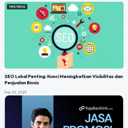
TIPS TRICK
SEO Lokal Penting: Kunci Meningkatkan Visibilitas dan
Penjualan Bisnis
Des 02, 2025