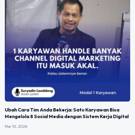
Ubah Cara Tim Anda Bekerja: Satu Karyawan Bisa
Mengelola 8 Sosial Media dengan Sistem Kerja Digital
Mar 10, 2026