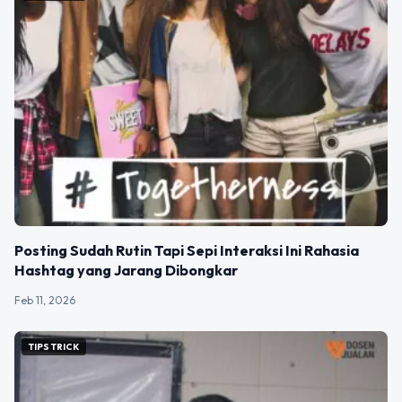
Posting Sudah Rutin Tapi Sepi Interaksi Ini Rahasia
Hashtag yang Jarang Dibongkar
Feb 11, 2026
TIPS TRICK