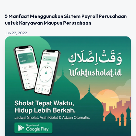
UNCATEGORIZED
5 Manfaat Menggunakan Sistem Payroll Perusahaan
untuk Karyawan Maupun Perusahaan
Jun 22, 2022