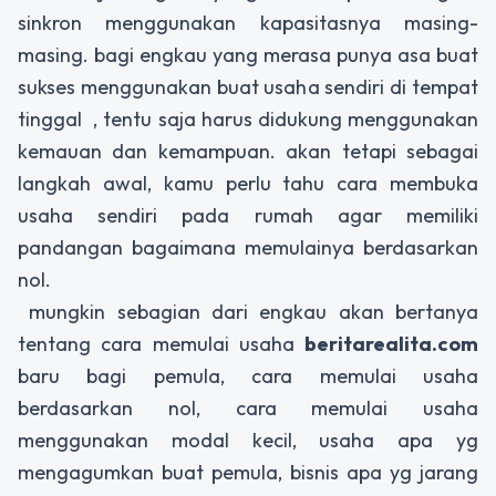
sinkron menggunakan kapasitasnya masing-
masing. bagi engkau yang merasa punya asa buat
sukses menggunakan buat usaha sendiri di tempat
tinggal , tentu saja harus didukung menggunakan
kemauan dan kemampuan. akan tetapi sebagai
langkah awal, kamu perlu tahu cara membuka
usaha sendiri pada rumah agar memiliki
pandangan bagaimana memulainya berdasarkan
nol.
mungkin sebagian dari engkau akan bertanya
tentang cara memulai usaha
beritarealita.com
baru bagi pemula, cara memulai usaha
berdasarkan nol, cara memulai usaha
menggunakan modal kecil, usaha apa yg
mengagumkan buat pemula, bisnis apa yg jarang