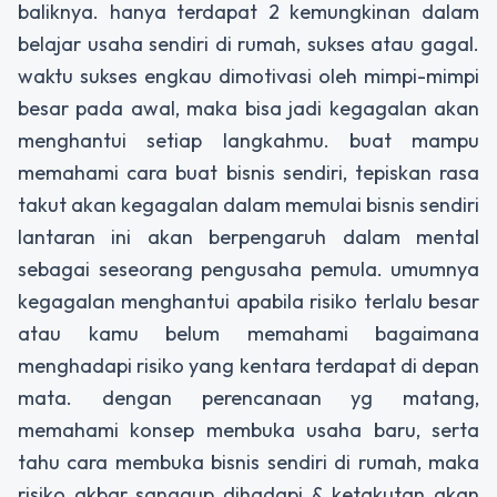
baliknya. hanya terdapat 2 kemungkinan dalam
belajar usaha sendiri di rumah, sukses atau gagal.
waktu sukses engkau dimotivasi oleh mimpi-mimpi
besar pada awal, maka bisa jadi kegagalan akan
menghantui setiap langkahmu. buat mampu
memahami cara buat bisnis sendiri, tepiskan rasa
takut akan kegagalan dalam memulai bisnis sendiri
lantaran ini akan berpengaruh dalam mental
sebagai seseorang pengusaha pemula. umumnya
kegagalan menghantui apabila risiko terlalu besar
atau kamu belum memahami bagaimana
menghadapi risiko yang kentara terdapat di depan
mata. dengan perencanaan yg matang,
memahami konsep membuka usaha baru, serta
tahu cara membuka bisnis sendiri di rumah, maka
risiko akbar sanggup dihadapi & ketakutan akan