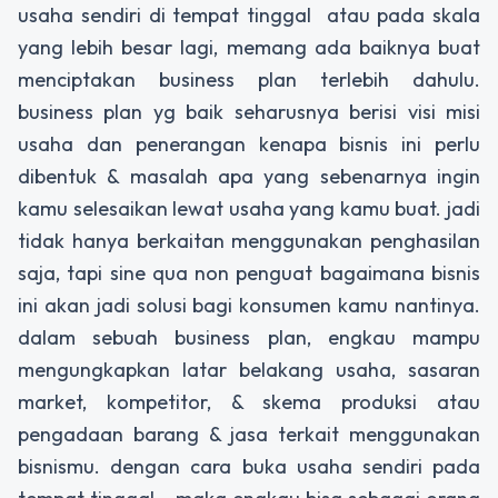
usaha sendiri di tempat tinggal atau pada skala
yang lebih besar lagi, memang ada baiknya buat
menciptakan business plan terlebih dahulu.
business plan yg baik seharusnya berisi visi misi
usaha dan penerangan kenapa bisnis ini perlu
dibentuk & masalah apa yang sebenarnya ingin
kamu selesaikan lewat usaha yang kamu buat. jadi
tidak hanya berkaitan menggunakan penghasilan
saja, tapi sine qua non penguat bagaimana bisnis
ini akan jadi solusi bagi konsumen kamu nantinya.
dalam sebuah business plan, engkau mampu
mengungkapkan latar belakang usaha, sasaran
market, kompetitor, & skema produksi atau
pengadaan barang & jasa terkait menggunakan
bisnismu. dengan cara buka usaha sendiri pada