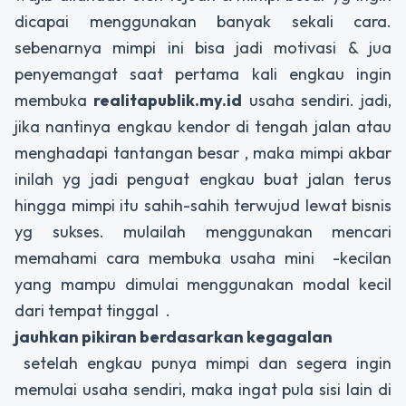
dicapai menggunakan banyak sekali cara.
sebenarnya mimpi ini bisa jadi motivasi & jua
penyemangat saat pertama kali engkau ingin
membuka
realitapublik.my.id
usaha sendiri. jadi,
jika nantinya engkau kendor di tengah jalan atau
menghadapi tantangan besar , maka mimpi akbar
inilah yg jadi penguat engkau buat jalan terus
hingga mimpi itu sahih-sahih terwujud lewat bisnis
yg sukses. mulailah menggunakan mencari
memahami cara membuka usaha mini -kecilan
yang mampu dimulai menggunakan modal kecil
dari tempat tinggal .
jauhkan pikiran berdasarkan kegagalan
setelah engkau punya mimpi dan segera ingin
memulai usaha sendiri, maka ingat pula sisi lain di