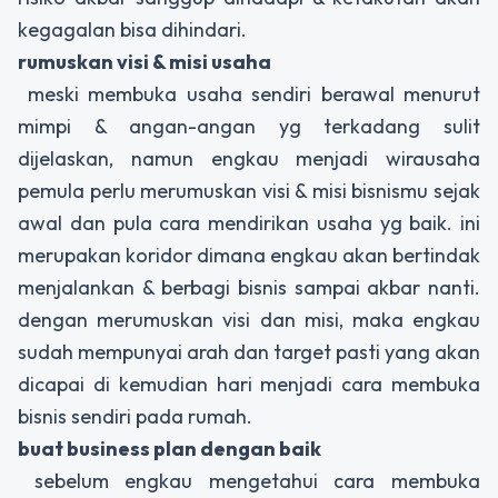
kegagalan bisa dihindari.
rumuskan visi & misi usaha
meski membuka usaha sendiri berawal menurut
mimpi & angan-angan yg terkadang sulit
dijelaskan, namun engkau menjadi wirausaha
pemula perlu merumuskan visi & misi bisnismu sejak
awal dan pula cara mendirikan usaha yg baik. ini
merupakan koridor dimana engkau akan bertindak
menjalankan & berbagi bisnis sampai akbar nanti.
dengan merumuskan visi dan misi, maka engkau
sudah mempunyai arah dan target pasti yang akan
dicapai di kemudian hari menjadi cara membuka
bisnis sendiri pada rumah.
buat business plan dengan baik
sebelum engkau mengetahui cara membuka