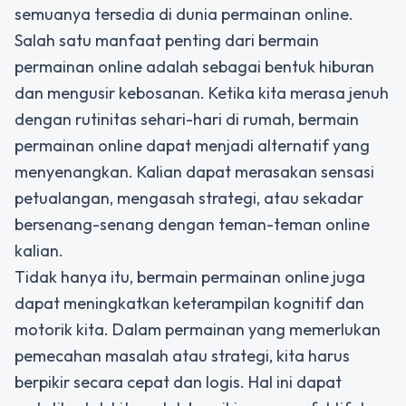
semuanya tersedia di dunia permainan online.
Salah satu manfaat penting dari bermain
permainan online adalah sebagai bentuk hiburan
dan mengusir kebosanan. Ketika kita merasa jenuh
dengan rutinitas sehari-hari di rumah, bermain
permainan online dapat menjadi alternatif yang
menyenangkan. Kalian dapat merasakan sensasi
petualangan, mengasah strategi, atau sekadar
bersenang-senang dengan teman-teman online
kalian.
Tidak hanya itu, bermain permainan online juga
dapat meningkatkan keterampilan kognitif dan
motorik kita. Dalam permainan yang memerlukan
pemecahan masalah atau strategi, kita harus
berpikir secara cepat dan logis. Hal ini dapat