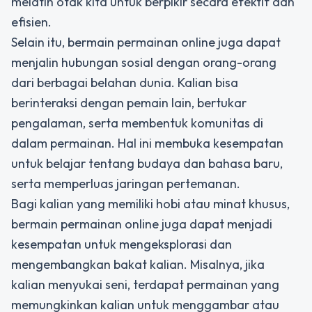
melatih otak kita untuk berpikir secara efektif dan
efisien.
Selain itu, bermain permainan online juga dapat
menjalin hubungan sosial dengan orang-orang
dari berbagai belahan dunia. Kalian bisa
berinteraksi dengan pemain lain, bertukar
pengalaman, serta membentuk komunitas di
dalam permainan. Hal ini membuka kesempatan
untuk belajar tentang budaya dan bahasa baru,
serta memperluas jaringan pertemanan.
Bagi kalian yang memiliki hobi atau minat khusus,
bermain permainan online juga dapat menjadi
kesempatan untuk mengeksplorasi dan
mengembangkan bakat kalian. Misalnya, jika
kalian menyukai seni, terdapat permainan yang
memungkinkan kalian untuk menggambar atau