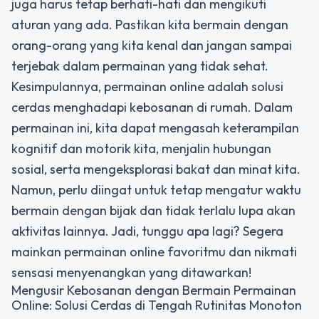
juga harus tetap berhati-hati dan mengikuti
aturan yang ada. Pastikan kita bermain dengan
orang-orang yang kita kenal dan jangan sampai
terjebak dalam permainan yang tidak sehat.
Kesimpulannya, permainan online adalah solusi
cerdas menghadapi kebosanan di rumah. Dalam
permainan ini, kita dapat mengasah keterampilan
kognitif dan motorik kita, menjalin hubungan
sosial, serta mengeksplorasi bakat dan minat kita.
Namun, perlu diingat untuk tetap mengatur waktu
bermain dengan bijak dan tidak terlalu lupa akan
aktivitas lainnya. Jadi, tunggu apa lagi? Segera
mainkan permainan online favoritmu dan nikmati
sensasi menyenangkan yang ditawarkan!
Mengusir Kebosanan dengan Bermain Permainan
Online: Solusi Cerdas di Tengah Rutinitas Monoton