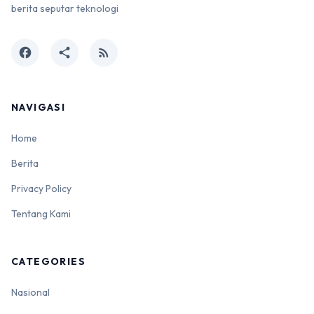
berita seputar teknologi
facebook
share
rss_feed
NAVIGASI
Home
Berita
Privacy Policy
Tentang Kami
CATEGORIES
Nasional