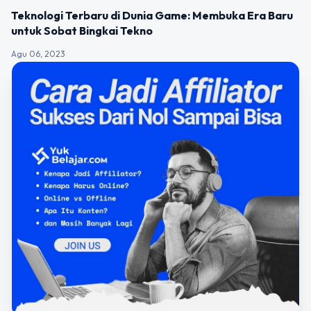
UNCATEGORIZED
Teknologi Terbaru di Dunia Game: Membuka Era Baru
untuk Sobat Bingkai Tekno
Agu 06, 2023