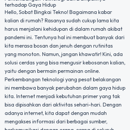
terhadap Gaya Hidup
Hello, Sobat Bingkai Tekno! Bagaimana kabar
kalian di rumah? Rasanya sudah cukup lama kita
harus menjalani kehidupan di dalam rumah akibat
pandemi ini. Tentunya hal ini membuat banyak dari
kita merasa bosan dan jenuh dengan rutinitas
yang monoton. Namun, jangan khawatir! Kini, ada
solusi cerdas yang bisa mengusir kebosanan kalian,
yaitu dengan bermain permainan online.
Perkembangan teknologi yang pesat belakangan
ini membawa banyak perubahan dalam gaya hidup
kita. Internet menjadi kebutuhan primer yang tak
bisa dipisahkan dari aktivitas sehari-hari. Dengan
adanya internet, kita dapat dengan mudah
mengakses informasi dari berbagai sumber,
berkomunikasi dengan orang-orang di seluruh