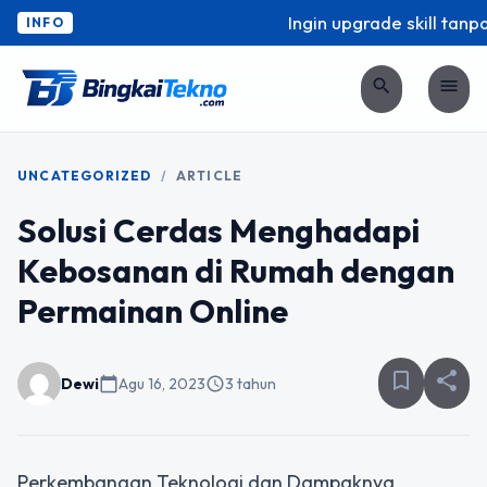
Ingin upgrade skill tanpa
INFO
search
menu
UNCATEGORIZED
/
ARTICLE
Solusi Cerdas Menghadapi
Kebosanan di Rumah dengan
Permainan Online
bookmark_border
share
Dewi
calendar_today
Agu 16, 2023
schedule
3 tahun
Perkembangan Teknologi dan Dampaknya