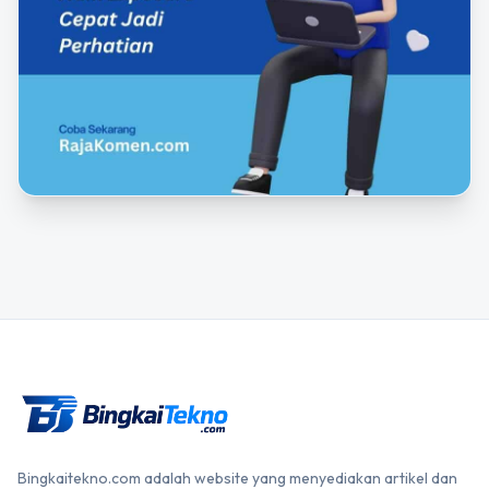
Bingkaitekno.com adalah website yang menyediakan artikel dan