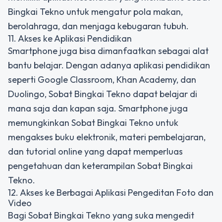
Bingkai Tekno untuk mengatur pola makan,
berolahraga, dan menjaga kebugaran tubuh.
11. Akses ke Aplikasi Pendidikan
Smartphone juga bisa dimanfaatkan sebagai alat
bantu belajar. Dengan adanya aplikasi pendidikan
seperti Google Classroom, Khan Academy, dan
Duolingo, Sobat Bingkai Tekno dapat belajar di
mana saja dan kapan saja. Smartphone juga
memungkinkan Sobat Bingkai Tekno untuk
mengakses buku elektronik, materi pembelajaran,
dan tutorial online yang dapat memperluas
pengetahuan dan keterampilan Sobat Bingkai
Tekno.
12. Akses ke Berbagai Aplikasi Pengeditan Foto dan
Video
Bagi Sobat Bingkai Tekno yang suka mengedit