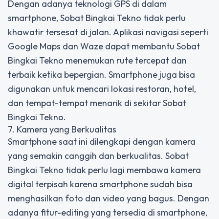
Dengan adanya teknologi GPS di dalam
smartphone, Sobat Bingkai Tekno tidak perlu
khawatir tersesat di jalan. Aplikasi navigasi seperti
Google Maps dan Waze dapat membantu Sobat
Bingkai Tekno menemukan rute tercepat dan
terbaik ketika bepergian. Smartphone juga bisa
digunakan untuk mencari lokasi restoran, hotel,
dan tempat-tempat menarik di sekitar Sobat
Bingkai Tekno.
7. Kamera yang Berkualitas
Smartphone saat ini dilengkapi dengan kamera
yang semakin canggih dan berkualitas. Sobat
Bingkai Tekno tidak perlu lagi membawa kamera
digital terpisah karena smartphone sudah bisa
menghasilkan foto dan video yang bagus. Dengan
adanya fitur-editing yang tersedia di smartphone,