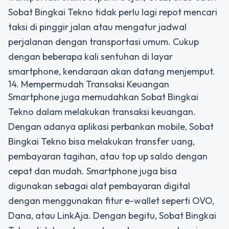
Sobat Bingkai Tekno tidak perlu lagi repot mencari
taksi di pinggir jalan atau mengatur jadwal
perjalanan dengan transportasi umum. Cukup
dengan beberapa kali sentuhan di layar
smartphone, kendaraan akan datang menjemput.
14. Mempermudah Transaksi Keuangan
Smartphone juga memudahkan Sobat Bingkai
Tekno dalam melakukan transaksi keuangan.
Dengan adanya aplikasi perbankan mobile, Sobat
Bingkai Tekno bisa melakukan transfer uang,
pembayaran tagihan, atau top up saldo dengan
cepat dan mudah. Smartphone juga bisa
digunakan sebagai alat pembayaran digital
dengan menggunakan fitur e-wallet seperti OVO,
Dana, atau LinkAja. Dengan begitu, Sobat Bingkai