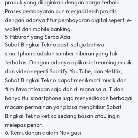
produk yang diinginkan dengan harga terbaik.
Proses pembayaran pun menjadi lebih praktis
dengan adanya fitur pembayaran digital seperti e-
wallet dan mobile banking.
5. Hiburan yang Serba Ada
Sobat Bingkai Tekno pasti setuju bahwa
smartphone adalah sumber hiburan yang tak
terbatas. Dengan adanya aplikasi streaming musik
dan video seperti Spotify, YouTube, dan Netflix,
Sobat Bingkai Tekno dapat menikmati musik dan
film favorit kapan saja dan di mana saja. Tidak
hanya itu, smartphone juga menyediakan berbagai
macam permainan yang bisa menghibur Sobat
Bingkai Tekno ketika sedang bosan atau ingin
melepas penat.
6. Kemudahan dalam Navigasi