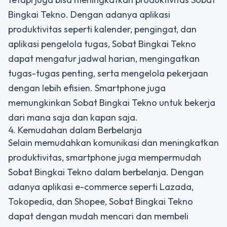
Bingkai Tekno. Dengan adanya aplikasi
produktivitas seperti kalender, pengingat, dan
aplikasi pengelola tugas, Sobat Bingkai Tekno
dapat mengatur jadwal harian, mengingatkan
tugas-tugas penting, serta mengelola pekerjaan
dengan lebih efisien. Smartphone juga
memungkinkan Sobat Bingkai Tekno untuk bekerja
dari mana saja dan kapan saja.
4. Kemudahan dalam Berbelanja
Selain memudahkan komunikasi dan meningkatkan
produktivitas, smartphone juga mempermudah
Sobat Bingkai Tekno dalam berbelanja. Dengan
adanya aplikasi e-commerce seperti Lazada,
Tokopedia, dan Shopee, Sobat Bingkai Tekno
dapat dengan mudah mencari dan membeli