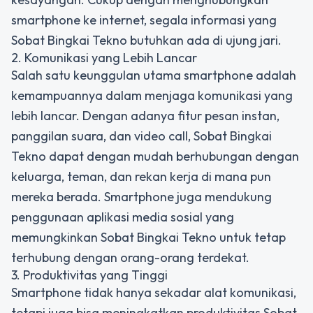
smartphone ke internet, segala informasi yang
Sobat Bingkai Tekno butuhkan ada di ujung jari.
2. Komunikasi yang Lebih Lancar
Salah satu keunggulan utama smartphone adalah
kemampuannya dalam menjaga komunikasi yang
lebih lancar. Dengan adanya fitur pesan instan,
panggilan suara, dan video call, Sobat Bingkai
Tekno dapat dengan mudah berhubungan dengan
keluarga, teman, dan rekan kerja di mana pun
mereka berada. Smartphone juga mendukung
penggunaan aplikasi media sosial yang
memungkinkan Sobat Bingkai Tekno untuk tetap
terhubung dengan orang-orang terdekat.
3. Produktivitas yang Tinggi
Smartphone tidak hanya sekadar alat komunikasi,
tetapi juga bisa meningkatkan produktivitas Sobat