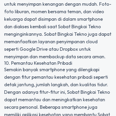
untuk menyimpan kenangan dengan mudah. Foto-
foto liburan, momen bersama teman, dan video
keluarga dapat disimpan di dalam smartphone
dan diakses kembali saat Sobat Bingkai Tekno
menginginkannya. Sobat Bingkai Tekno juga dapat
memanfaatkan layanan penyimpanan cloud
seperti Google Drive atau Dropbox untuk
menyimpan dan membackup data secara aman.
10. Pemantau Kesehatan Pribadi
Semakin banyak smartphone yang dilengkapi
dengan fitur pemantau kesehatan pribadi seperti
detak jantung, jumlah langkah, dan kualitas tidur.
Dengan adanya fitur-fitur ini, Sobat Bingkai Tekno
dapat memantau dan meningkatkan kesehatan
secara personal. Beberapa smartphone juga
memiliki aplikasi kesehatan yang membantu Sobat