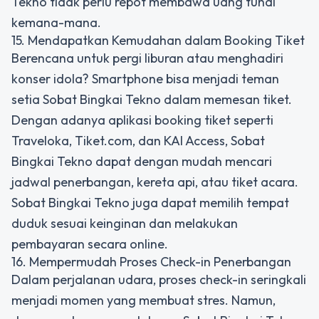
Tekno tidak perlu repot membawa uang tunai
kemana-mana.
15. Mendapatkan Kemudahan dalam Booking Tiket
Berencana untuk pergi liburan atau menghadiri
konser idola? Smartphone bisa menjadi teman
setia Sobat Bingkai Tekno dalam memesan tiket.
Dengan adanya aplikasi booking tiket seperti
Traveloka, Tiket.com, dan KAI Access, Sobat
Bingkai Tekno dapat dengan mudah mencari
jadwal penerbangan, kereta api, atau tiket acara.
Sobat Bingkai Tekno juga dapat memilih tempat
duduk sesuai keinginan dan melakukan
pembayaran secara online.
16. Mempermudah Proses Check-in Penerbangan
Dalam perjalanan udara, proses check-in seringkali
menjadi momen yang membuat stres. Namun,