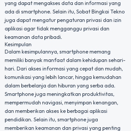
yang dapat mengakses data dan informasi yang
ada di smartphone. Selain itu, Sobat Bingkai Tekno
juga dapat mengatur pengaturan privasi dan izin
aplikasi agar tidak mengganggu privasi dan
keamanan data pribadi.
Kesimpulan
Dalam kesimpulannya, smartphone memang
memiliki banyak manfaat dalam kehidupan sehari-
hari. Dari akses informasi yang cepat dan mudah,
komunikasi yang lebih lancar, hingga kemudahan
dalam berbelanja dan hiburan yang serba ada.
Smartphone juga meningkatkan produktivitas,
mempermudah navigasi, menyimpan kenangan,
dan memberikan akses ke berbagai aplikasi
pendidikan. Selain itu, smartphone juga
memberikan keamanan dan privasi yang penting