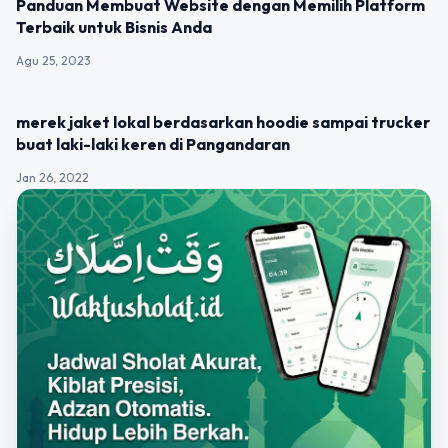
Panduan Membuat Website dengan Memilih Platform
Terbaik untuk Bisnis Anda
Agu 25, 2023
UNCATEGORIZED
merek jaket lokal berdasarkan hoodie sampai trucker
buat laki-laki keren di Pangandaran
Jan 26, 2022