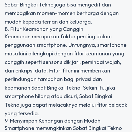
Sobat Bingkai Tekno juga bisa mengedit dan
membagikan momen-momen berharga dengan
mudah kepada teman dan keluarga.
8. Fitur Keamanan yang Canggih
Keamanan merupakan faktor penting dalam
penggunaan smartphone. Untungnya, smartphone
masa kini dilengkapi dengan fitur keamanan yang
canggih seperti sensor sidik jari, pemindai wajah,
dan enkripsi data. Fitur-fitur ini memberikan
perlindungan tambahan bagi privasi dan
keamanan Sobat Bingkai Tekno. Selain itu, jika
smartphone hilang atau dicuri, Sobat Bingkai
Tekno juga dapat melacaknya melalui fitur pelacak
yang tersedia.
9. Menyimpan Kenangan dengan Mudah
Smartphone memungkinkan Sobat Bingkai Tekno