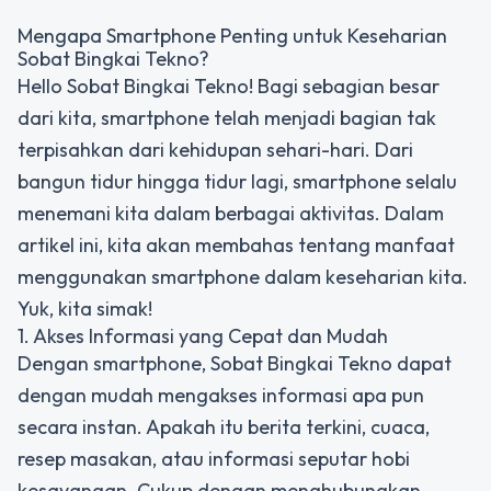
Mengapa Smartphone Penting untuk Keseharian
Sobat Bingkai Tekno?
Hello Sobat Bingkai Tekno! Bagi sebagian besar
dari kita, smartphone telah menjadi bagian tak
terpisahkan dari kehidupan sehari-hari. Dari
bangun tidur hingga tidur lagi, smartphone selalu
menemani kita dalam berbagai aktivitas. Dalam
artikel ini, kita akan membahas tentang manfaat
menggunakan smartphone dalam keseharian kita.
Yuk, kita simak!
1. Akses Informasi yang Cepat dan Mudah
Dengan smartphone, Sobat Bingkai Tekno dapat
dengan mudah mengakses informasi apa pun
secara instan. Apakah itu berita terkini, cuaca,
resep masakan, atau informasi seputar hobi
kesayangan. Cukup dengan menghubungkan