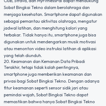
Club, Strava, dan MyFitnessPal dapat mendukung
Sobat Bingkai Tekno dalam berolahraga dan
menjaga kesehatan. Smartphone dapat digunakan
sebagai pemantau aktivitas olahraga, mengatur
jadwal latihan, dan menghitung kalori yang
terbakar. Tidak hanya itu, smartphone juga bisa
digunakan untuk mendengarkan musik motivasi
atau menonton video instruksi latihan di aplikasi
yang telah diunduh.
20. Keamanan dan Kemanan Data Pribadi
Terakhir, tetapi tidak kalah pentingnya,
smartphone juga memberikan keamanan dan
privasi bagi Sobat Bingkai Tekno. Dengan adanya
fitur keamanan seperti sensor sidik jari atau
pemindai wajah, Sobat Bingkai Tekno dapat
memastikan bahwa hanya Sobat Bingkai Tekno