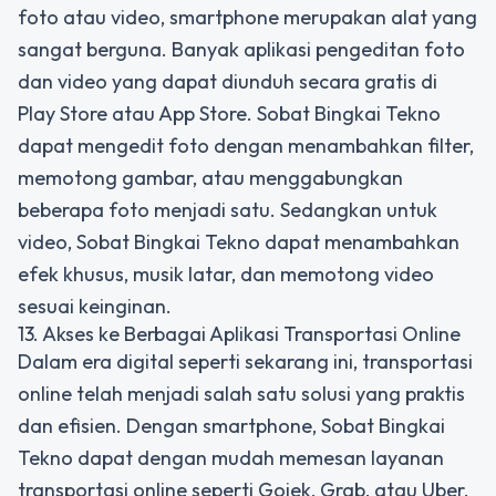
foto atau video, smartphone merupakan alat yang
sangat berguna. Banyak aplikasi pengeditan foto
dan video yang dapat diunduh secara gratis di
Play Store atau App Store. Sobat Bingkai Tekno
dapat mengedit foto dengan menambahkan filter,
memotong gambar, atau menggabungkan
beberapa foto menjadi satu. Sedangkan untuk
video, Sobat Bingkai Tekno dapat menambahkan
efek khusus, musik latar, dan memotong video
sesuai keinginan.
13. Akses ke Berbagai Aplikasi Transportasi Online
Dalam era digital seperti sekarang ini, transportasi
online telah menjadi salah satu solusi yang praktis
dan efisien. Dengan smartphone, Sobat Bingkai
Tekno dapat dengan mudah memesan layanan
transportasi online seperti Gojek, Grab, atau Uber.