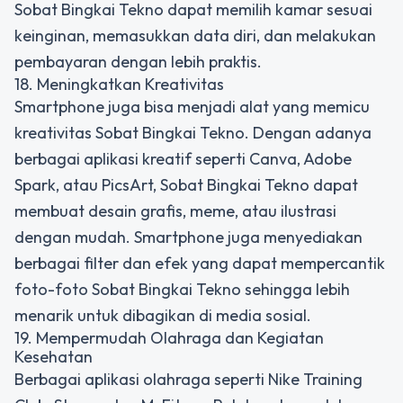
Sobat Bingkai Tekno dapat memilih kamar sesuai
keinginan, memasukkan data diri, dan melakukan
pembayaran dengan lebih praktis.
18. Meningkatkan Kreativitas
Smartphone juga bisa menjadi alat yang memicu
kreativitas Sobat Bingkai Tekno. Dengan adanya
berbagai aplikasi kreatif seperti Canva, Adobe
Spark, atau PicsArt, Sobat Bingkai Tekno dapat
membuat desain grafis, meme, atau ilustrasi
dengan mudah. Smartphone juga menyediakan
berbagai filter dan efek yang dapat mempercantik
foto-foto Sobat Bingkai Tekno sehingga lebih
menarik untuk dibagikan di media sosial.
19. Mempermudah Olahraga dan Kegiatan
Kesehatan
Berbagai aplikasi olahraga seperti Nike Training