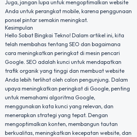
Juga, jangan lupa untuk mengoptimalkan website
Anda untuk perangkat mobile, karena penggunaan
ponsel pintar semakin meningkat.
Kesimpulan
Hello Sobat Bingkai Tekno! Dalam artikel ini, kita
telah membahas tentang SEO dan bagaimana
cara meningkatkan peringkat di mesin pencari
Google. SEO adalah kunci untuk mendapatkan
trafik organik yang tinggi dan membuat website
Anda lebih terlihat oleh calon pengunjung. Dalam
upaya meningkatkan peringkat di Google, penting
untuk memahami algoritma Google,
menggunakan kata kunci yang relevan, dan
menerapkan strategi yang tepat. Dengan
mengoptimalkan konten, membangun tautan
berkualitas, meningkatkan kecepatan website, dan