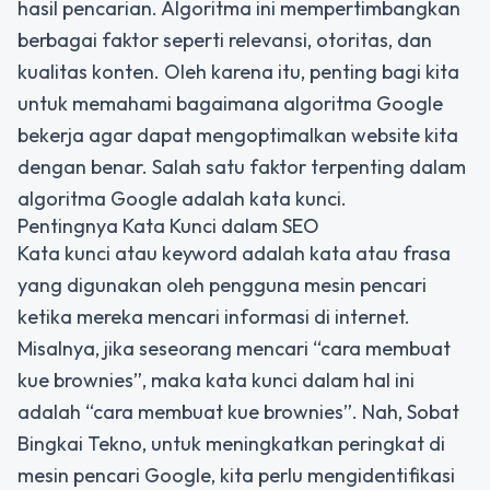
hasil pencarian. Algoritma ini mempertimbangkan
berbagai faktor seperti relevansi, otoritas, dan
kualitas konten. Oleh karena itu, penting bagi kita
untuk memahami bagaimana algoritma Google
bekerja agar dapat mengoptimalkan website kita
dengan benar. Salah satu faktor terpenting dalam
algoritma Google adalah kata kunci.
Pentingnya Kata Kunci dalam SEO
Kata kunci atau keyword adalah kata atau frasa
yang digunakan oleh pengguna mesin pencari
ketika mereka mencari informasi di internet.
Misalnya, jika seseorang mencari “cara membuat
kue brownies”, maka kata kunci dalam hal ini
adalah “cara membuat kue brownies”. Nah, Sobat
Bingkai Tekno, untuk meningkatkan peringkat di
mesin pencari Google, kita perlu mengidentifikasi