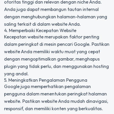
otoritas tinggi dan relevan dengan niche Anda.
Anda juga dapat membangun tautan internal
dengan menghubungkan halaman-halaman yang
saling terkait di dalam website Anda.
4. Memperbaiki Kecepatan Website
Kecepatan website merupakan faktor penting
dalam peringkat di mesin pencari Google. Pastikan
website Anda memiliki waktu muat yang cepat
dengan mengoptimalkan gambar, menghapus
plugin yang tidak perlu, dan menggunakan hosting
yang andal.
5. Meningkatkan Pengalaman Pengguna
Google juga memperhatikan pengalaman
pengguna dalam menentukan peringkat halaman
website. Pastikan website Anda mudah dinavigasi,
responsif, dan memiliki konten yang berkualitas.