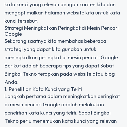
kata kunci yang relevan dengan konten kita dan
mengoptimalkan halaman website kita untuk kata
kunci tersebut.
Strategi Meningkatkan Peringkat di Mesin Pencari
Google
Sekarang saatnya kita membahas beberapa
strategi yang dapat kita gunakan untuk
meningkatkan peringkat di mesin pencari Google.
Berikut adalah beberapa tips yang dapat Sobat
Bingkai Tekno terapkan pada website atau blog
Anda:
1. Penelitian Kata Kunci yang Teliti
Langkah pertama dalam meningkatkan peringkat
di mesin pencari Google adalah melakukan
penelitian kata kunci yang teliti. Sobat Bingkai
Tekno perlu menemukan kata kunci yang relevan