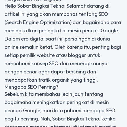
Hello Sobat Bingkai Tekno! Selamat datang di
artikel ini yang akan membahas tentang SEO
(Search Engine Optimization) dan bagaimana cara
meningkatkan peringkat di mesin pencari Google.
Dalam era digital saat ini, persaingan di dunia
online semakin ketat. Oleh karena itu, penting bagi
setiap pemilik website atau blogger untuk
memahami konsep SEO dan menerapkannya
dengan benar agar dapat bersaing dan
mendapatkan trafik organik yang tinggi.
Mengapa SEO Penting?
Sebelum kita membahas lebih jauh tentang
bagaimana meningkatkan peringkat di mesin
pencari Google, mari kita pahami mengapa SEO
begitu penting. Nah, Sobat Bingkai Tekno, ketika
seseorang mencari informasi di internet, mereka