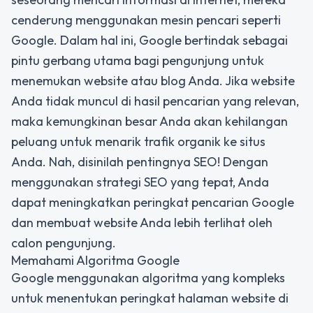
cenderung menggunakan mesin pencari seperti
Google. Dalam hal ini, Google bertindak sebagai
pintu gerbang utama bagi pengunjung untuk
menemukan website atau blog Anda. Jika website
Anda tidak muncul di hasil pencarian yang relevan,
maka kemungkinan besar Anda akan kehilangan
peluang untuk menarik trafik organik ke situs
Anda. Nah, disinilah pentingnya SEO! Dengan
menggunakan strategi SEO yang tepat, Anda
dapat meningkatkan peringkat pencarian Google
dan membuat website Anda lebih terlihat oleh
calon pengunjung.
Memahami Algoritma Google
Google menggunakan algoritma yang kompleks
untuk menentukan peringkat halaman website di