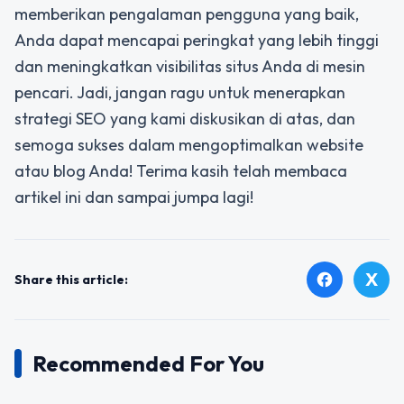
memberikan pengalaman pengguna yang baik,
Anda dapat mencapai peringkat yang lebih tinggi
dan meningkatkan visibilitas situs Anda di mesin
pencari. Jadi, jangan ragu untuk menerapkan
strategi SEO yang kami diskusikan di atas, dan
semoga sukses dalam mengoptimalkan website
atau blog Anda! Terima kasih telah membaca
artikel ini dan sampai jumpa lagi!
X
facebook
Share this article:
Recommended For You