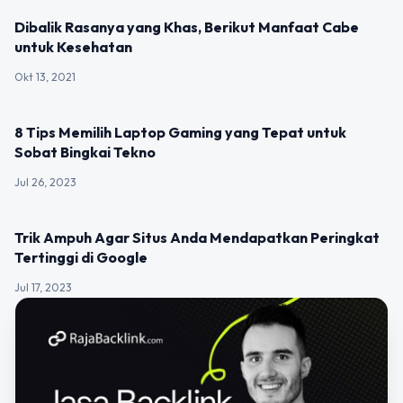
UNCATEGORIZED
Dibalik Rasanya yang Khas, Berikut Manfaat Cabe
untuk Kesehatan
Okt 13, 2021
UNCATEGORIZED
8 Tips Memilih Laptop Gaming yang Tepat untuk
Sobat Bingkai Tekno
Jul 26, 2023
UNCATEGORIZED
Trik Ampuh Agar Situs Anda Mendapatkan Peringkat
Tertinggi di Google
Jul 17, 2023