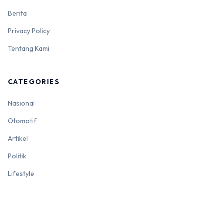
Berita
Privacy Policy
Tentang Kami
CATEGORIES
Nasional
Otomotif
Artikel
Politik
Lifestyle