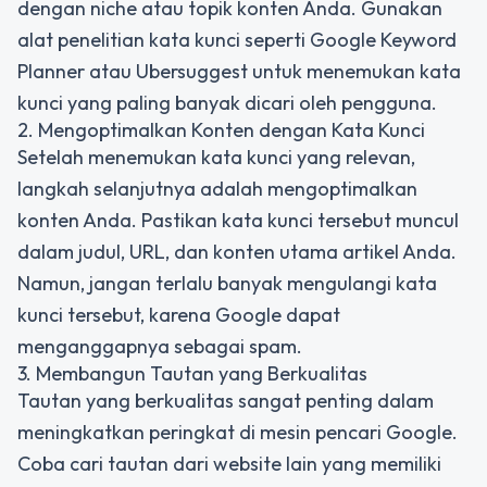
dengan niche atau topik konten Anda. Gunakan
alat penelitian kata kunci seperti Google Keyword
Planner atau Ubersuggest untuk menemukan kata
kunci yang paling banyak dicari oleh pengguna.
2. Mengoptimalkan Konten dengan Kata Kunci
Setelah menemukan kata kunci yang relevan,
langkah selanjutnya adalah mengoptimalkan
konten Anda. Pastikan kata kunci tersebut muncul
dalam judul, URL, dan konten utama artikel Anda.
Namun, jangan terlalu banyak mengulangi kata
kunci tersebut, karena Google dapat
menganggapnya sebagai spam.
3. Membangun Tautan yang Berkualitas
Tautan yang berkualitas sangat penting dalam
meningkatkan peringkat di mesin pencari Google.
Coba cari tautan dari website lain yang memiliki