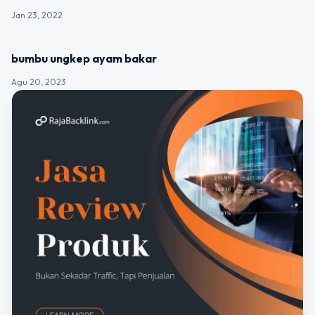
Jan 23, 2022
UNCATEGORIZED
bumbu ungkep ayam bakar
Agu 20, 2023