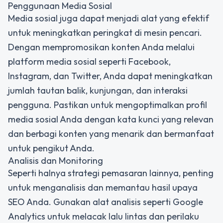
Penggunaan Media Sosial
Media sosial juga dapat menjadi alat yang efektif
untuk meningkatkan peringkat di mesin pencari.
Dengan mempromosikan konten Anda melalui
platform media sosial seperti Facebook,
Instagram, dan Twitter, Anda dapat meningkatkan
jumlah tautan balik, kunjungan, dan interaksi
pengguna. Pastikan untuk mengoptimalkan profil
media sosial Anda dengan kata kunci yang relevan
dan berbagi konten yang menarik dan bermanfaat
untuk pengikut Anda.
Analisis dan Monitoring
Seperti halnya strategi pemasaran lainnya, penting
untuk menganalisis dan memantau hasil upaya
SEO Anda. Gunakan alat analisis seperti Google
Analytics untuk melacak lalu lintas dan perilaku