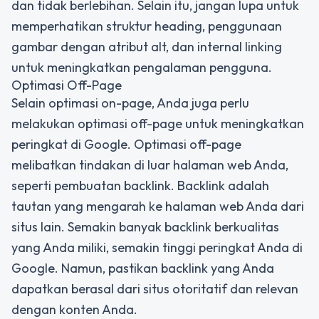
dan tidak berlebihan. Selain itu, jangan lupa untuk
memperhatikan struktur heading, penggunaan
gambar dengan atribut alt, dan internal linking
untuk meningkatkan pengalaman pengguna.
Optimasi Off-Page
Selain optimasi on-page, Anda juga perlu
melakukan optimasi off-page untuk meningkatkan
peringkat di Google. Optimasi off-page
melibatkan tindakan di luar halaman web Anda,
seperti pembuatan backlink. Backlink adalah
tautan yang mengarah ke halaman web Anda dari
situs lain. Semakin banyak backlink berkualitas
yang Anda miliki, semakin tinggi peringkat Anda di
Google. Namun, pastikan backlink yang Anda
dapatkan berasal dari situs otoritatif dan relevan
dengan konten Anda.