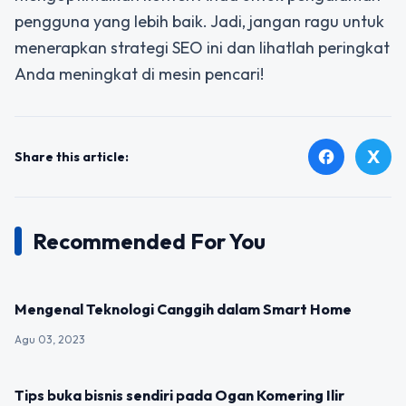
pengguna yang lebih baik. Jadi, jangan ragu untuk
menerapkan strategi SEO ini dan lihatlah peringkat
Anda meningkat di mesin pencari!
X
facebook
Share this article:
Recommended For You
UNCATEGORIZED
Mengenal Teknologi Canggih dalam Smart Home
Agu 03, 2023
UNCATEGORIZED
Tips buka bisnis sendiri pada Ogan Komering Ilir