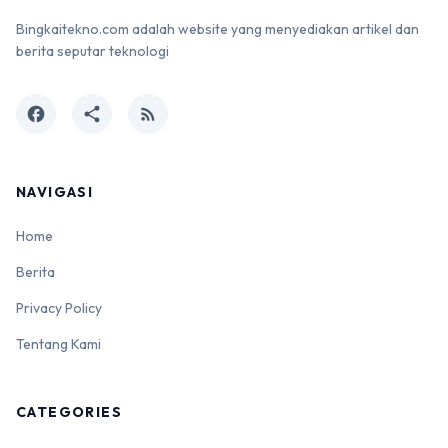
Bingkaitekno.com adalah website yang menyediakan artikel dan
berita seputar teknologi
facebook
share
rss_feed
NAVIGASI
Home
Berita
Privacy Policy
Tentang Kami
CATEGORIES