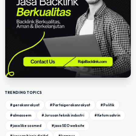
TRENDING TOPICS
#gerakanrakyat
#Partaigerakanrakyat
#Politik
#almasoem
#Jurusan teknik industri
#Ketum sahrin
#jasa like sosmed
#jasa SEO website
#jurusan bisnis digital
#kampus