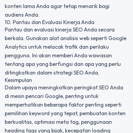
konten lama Anda agar tetap menarik bagi
audiens Anda.
10. Pantau dan Evaluasi Kinerja Anda
Pantau dan evaluasi kinerja SEO Anda secara
berkala. Gunakan alat analisis web seperti Google
Analytics untuk melacak trafik dan perilaku
pengguna. Ini akan memberi Anda wawasan
tentang apa yang berfungsi dan apa yang perlu
ditingkatkan dalam strategi SEO Anda.
Kesimpulan
Dalam upaya meningkatkan peringkat SEO Anda
di mesin pencari Google, penting untuk
memperhatikan beberapa faktor penting seperti
pemilihan keyword yang tepat, pembuatan konten
berkualitas, optimasi meta tag, penggunaan
heading tags yang bijak, kecepatan loading