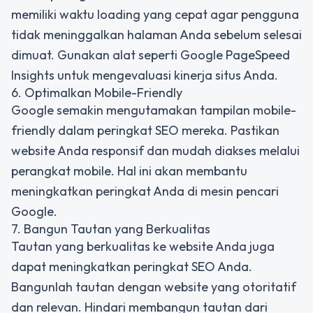
memiliki waktu loading yang cepat agar pengguna
tidak meninggalkan halaman Anda sebelum selesai
dimuat. Gunakan alat seperti Google PageSpeed ​​
Insights untuk mengevaluasi kinerja situs Anda.
6. Optimalkan Mobile-Friendly
Google semakin mengutamakan tampilan mobile-
friendly dalam peringkat SEO mereka. Pastikan
website Anda responsif dan mudah diakses melalui
perangkat mobile. Hal ini akan membantu
meningkatkan peringkat Anda di mesin pencari
Google.
7. Bangun Tautan yang Berkualitas
Tautan yang berkualitas ke website Anda juga
dapat meningkatkan peringkat SEO Anda.
Bangunlah tautan dengan website yang otoritatif
dan relevan. Hindari membangun tautan dari