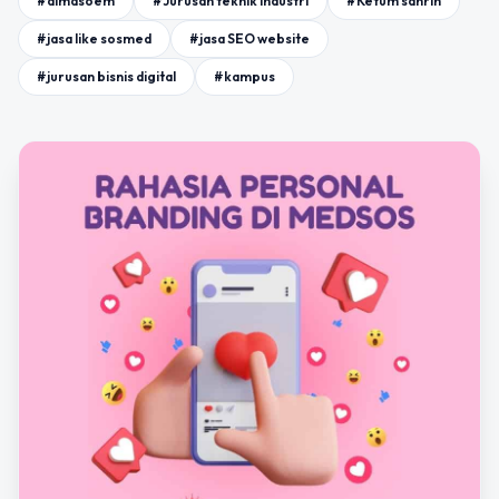
#almasoem
#Jurusan teknik industri
#Ketum sahrin
#jasa like sosmed
#jasa SEO website
#jurusan bisnis digital
#kampus