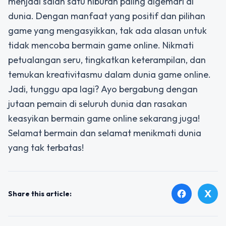
menjadi salah satu hiburan paling digemari di
dunia. Dengan manfaat yang positif dan pilihan
game yang mengasyikkan, tak ada alasan untuk
tidak mencoba bermain game online. Nikmati
petualangan seru, tingkatkan keterampilan, dan
temukan kreativitasmu dalam dunia game online.
Jadi, tunggu apa lagi? Ayo bergabung dengan
jutaan pemain di seluruh dunia dan rasakan
keasyikan bermain game online sekarang juga!
Selamat bermain dan selamat menikmati dunia
yang tak terbatas!
X
facebook
Share this article: