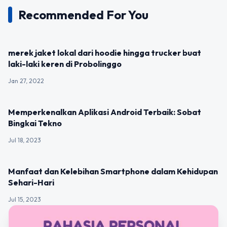
Recommended For You
UNCATEGORIZED
merek jaket lokal dari hoodie hingga trucker buat
laki-laki keren di Probolinggo
Jan 27, 2022
UNCATEGORIZED
Memperkenalkan Aplikasi Android Terbaik: Sobat
Bingkai Tekno
Jul 18, 2023
UNCATEGORIZED
Manfaat dan Kelebihan Smartphone dalam Kehidupan
Sehari-Hari
Jul 15, 2023