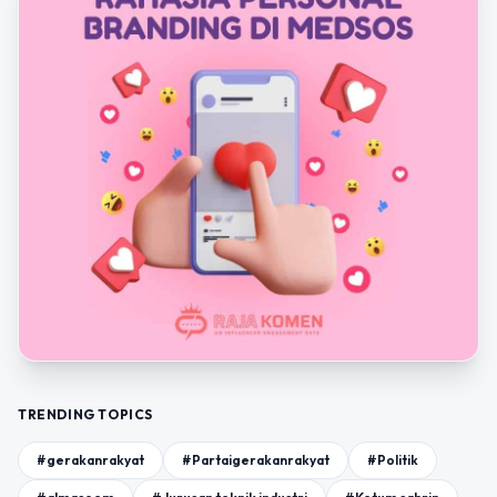
TRENDING TOPICS
#gerakanrakyat
#Partaigerakanrakyat
#Politik