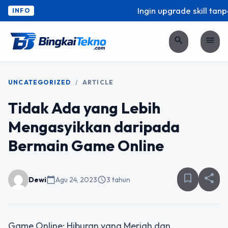
Ingin upgrade skill tanpa
INFO
search
menu
UNCATEGORIZED
/
ARTICLE
Tidak Ada yang Lebih
Mengasyikkan daripada
Bermain Game Online
bookmark_border
share
Dewi
calendar_today
Agu 24, 2023
schedule
3 tahun
Game Online: Hiburan yang Meriah dan