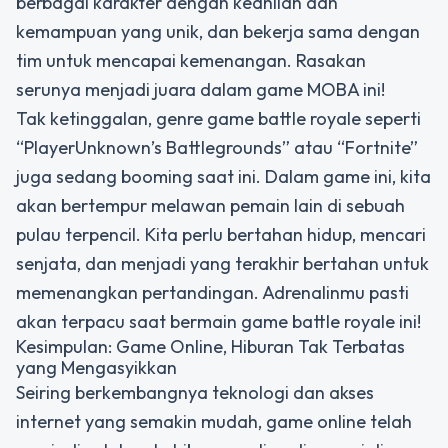
berbagai karakter dengan keahlian dan
kemampuan yang unik, dan bekerja sama dengan
tim untuk mencapai kemenangan. Rasakan
serunya menjadi juara dalam game MOBA ini!
Tak ketinggalan, genre game battle royale seperti
“PlayerUnknown’s Battlegrounds” atau “Fortnite”
juga sedang booming saat ini. Dalam game ini, kita
akan bertempur melawan pemain lain di sebuah
pulau terpencil. Kita perlu bertahan hidup, mencari
senjata, dan menjadi yang terakhir bertahan untuk
memenangkan pertandingan. Adrenalinmu pasti
akan terpacu saat bermain game battle royale ini!
Kesimpulan: Game Online, Hiburan Tak Terbatas
yang Mengasyikkan
Seiring berkembangnya teknologi dan akses
internet yang semakin mudah, game online telah