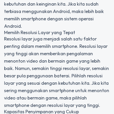
kebutuhan dan keinginan kita. Jika kita sudah
terbiasa menggunakan Android, maka lebih baik
memilih smartphone dengan sistem operasi
Android.
Memilih Resolusi Layar yang Tepat
Resolusi layar juga menjadi salah satu faktor
penting dalam memilih smartphone. Resolusi layar
yang tinggi akan memberikan pengalaman
menonton video dan bermain game yang lebih
baik. Namun, semakin tinggi resolusi layar, semakin
besar pula penggunaan baterai. Pilihlah resolusi
layar yang sesuai dengan kebutuhan kita. Jika kita
sering menggunakan smartphone untuk menonton
video atau bermain game, maka pilihlah
smartphone dengan resolusi layar yang tinggi.
Kapasitas Penyimpanan yang Cukup