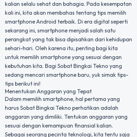
kalian selalu sehat dan bahagia. Pada kesempatan
kali ini, kita akan membahas tentang tips memilih
smartphone Android terbaik. Di era digital seperti
sekarang ini, smartphone menjadi salah satu
perangkat yang tak bisa dipisahkan dari kehidupan
sehari-hari. Oleh karena itu, penting bagi kita
untuk memilih smartphone yang sesuai dengan
kebutuhan kita. Bagi Sobat Bingkai Tekno yang
sedang mencari smartphone baru, yuk simak tips-
tips berikut ini!
Menentukan Anggaran yang Tepat
Dalam memilih smartphone, hal pertama yang
harus Sobat Bingkai Tekno perhatikan adalah
anggaran yang dimiliki. Tentukan anggaran yang
sesuai dengan kemampuan finansial kalian.
Sebagai seorang pecinta teknologi, kita tentu saja