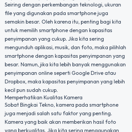
Seiring dengan perkembangan teknologi, ukuran
file yang digunakan pada smartphone juga
semakin besar. Oleh karena itu, penting bagi kita
untuk memilih smartphone dengan kapasitas
penyimpanan yang cukup. Jika kita sering
mengunduh aplikasi, musik, dan foto, maka pilihlah
smartphone dengan kapasitas penyimpanan yang
besar. Namun, jika kita lebih banyak menggunakan
penyimpanan online seperti Google Drive atau
Dropbox, maka kapasitas penyimpanan yang lebih
kecil pun sudah cukup.
Memperhatikan Kualitas Kamera
Sobat Bingkai Tekno, kamera pada smartphone
juga menjadi salah satu faktor yang penting.
Kamera yang baik akan memberikan hasil foto
yang berkualitas. Jika kita sering menggunakan