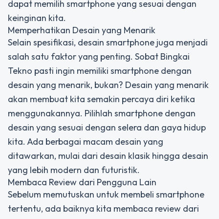
dapat memilih smartphone yang sesuai dengan
keinginan kita.
Memperhatikan Desain yang Menarik
Selain spesifikasi, desain smartphone juga menjadi
salah satu faktor yang penting. Sobat Bingkai
Tekno pasti ingin memiliki smartphone dengan
desain yang menarik, bukan? Desain yang menarik
akan membuat kita semakin percaya diri ketika
menggunakannya. Pilihlah smartphone dengan
desain yang sesuai dengan selera dan gaya hidup
kita. Ada berbagai macam desain yang
ditawarkan, mulai dari desain klasik hingga desain
yang lebih modern dan futuristik.
Membaca Review dari Pengguna Lain
Sebelum memutuskan untuk membeli smartphone
tertentu, ada baiknya kita membaca review dari