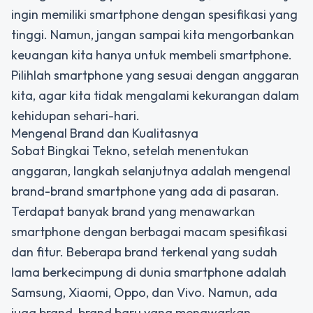
ingin memiliki smartphone dengan spesifikasi yang
tinggi. Namun, jangan sampai kita mengorbankan
keuangan kita hanya untuk membeli smartphone.
Pilihlah smartphone yang sesuai dengan anggaran
kita, agar kita tidak mengalami kekurangan dalam
kehidupan sehari-hari.
Mengenal Brand dan Kualitasnya
Sobat Bingkai Tekno, setelah menentukan
anggaran, langkah selanjutnya adalah mengenal
brand-brand smartphone yang ada di pasaran.
Terdapat banyak brand yang menawarkan
smartphone dengan berbagai macam spesifikasi
dan fitur. Beberapa brand terkenal yang sudah
lama berkecimpung di dunia smartphone adalah
Samsung, Xiaomi, Oppo, dan Vivo. Namun, ada
juga brand-brand baru yang menawarkan