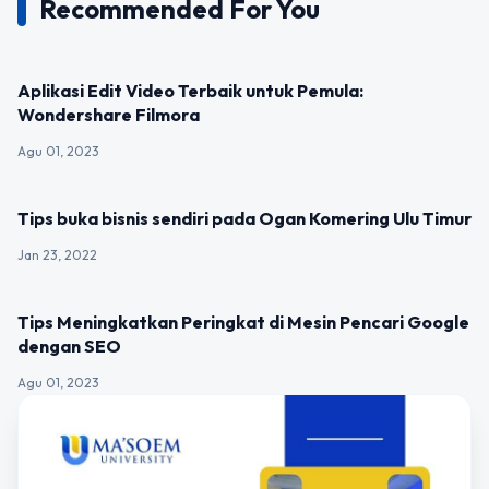
Recommended For You
UNCATEGORIZED
Aplikasi Edit Video Terbaik untuk Pemula:
Wondershare Filmora
Agu 01, 2023
UNCATEGORIZED
Tips buka bisnis sendiri pada Ogan Komering Ulu Timur
Jan 23, 2022
UNCATEGORIZED
Tips Meningkatkan Peringkat di Mesin Pencari Google
dengan SEO
Agu 01, 2023