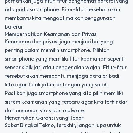
perhatikan juga fitur-fitur penghemat baterai yang
ada pada smartphone. Fitur-fitur tersebut akan
membantu kita mengoptimalkan penggunaan
baterai.
Memperhatikan Keamanan dan Privasi
Keamanan dan privasi juga menjadi hal yang
penting dalam memilih smartphone. Pilihlah
smartphone yang memiliki fitur keamanan seperti
sensor sidik jari atau pengenalan wajah. Fitur-fitur
tersebut akan membantu menjaga data pribadi
kita agar tidak jatuh ke tangan yang salah.
Pastikan juga smartphone yang kita pilih memiliki
sistem keamanan yang terbaru agar kita terhindar
dari ancaman virus dan malware.
Menentukan Garansi yang Tepat
Sobat Bingkai Tekno, terakhir, jangan lupa untuk