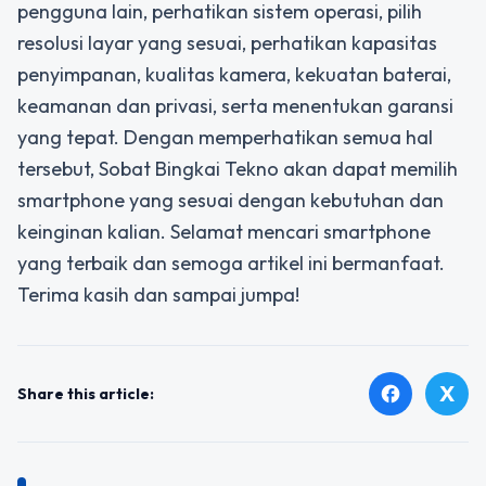
pengguna lain, perhatikan sistem operasi, pilih
resolusi layar yang sesuai, perhatikan kapasitas
penyimpanan, kualitas kamera, kekuatan baterai,
keamanan dan privasi, serta menentukan garansi
yang tepat. Dengan memperhatikan semua hal
tersebut, Sobat Bingkai Tekno akan dapat memilih
smartphone yang sesuai dengan kebutuhan dan
keinginan kalian. Selamat mencari smartphone
yang terbaik dan semoga artikel ini bermanfaat.
Terima kasih dan sampai jumpa!
X
facebook
Share this article: