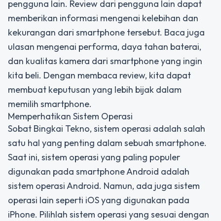
pengguna lain. Review dari pengguna lain dapat
memberikan informasi mengenai kelebihan dan
kekurangan dari smartphone tersebut. Baca juga
ulasan mengenai performa, daya tahan baterai,
dan kualitas kamera dari smartphone yang ingin
kita beli. Dengan membaca review, kita dapat
membuat keputusan yang lebih bijak dalam
memilih smartphone.
Memperhatikan Sistem Operasi
Sobat Bingkai Tekno, sistem operasi adalah salah
satu hal yang penting dalam sebuah smartphone.
Saat ini, sistem operasi yang paling populer
digunakan pada smartphone Android adalah
sistem operasi Android. Namun, ada juga sistem
operasi lain seperti iOS yang digunakan pada
iPhone. Pilihlah sistem operasi yang sesuai dengan