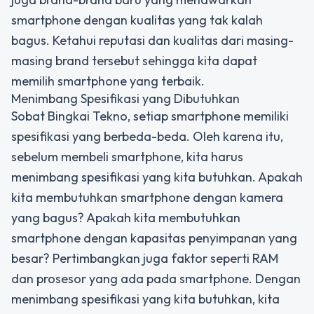
smartphone dengan kualitas yang tak kalah
bagus. Ketahui reputasi dan kualitas dari masing-
masing brand tersebut sehingga kita dapat
memilih smartphone yang terbaik.
Menimbang Spesifikasi yang Dibutuhkan
Sobat Bingkai Tekno, setiap smartphone memiliki
spesifikasi yang berbeda-beda. Oleh karena itu,
sebelum membeli smartphone, kita harus
menimbang spesifikasi yang kita butuhkan. Apakah
kita membutuhkan smartphone dengan kamera
yang bagus? Apakah kita membutuhkan
smartphone dengan kapasitas penyimpanan yang
besar? Pertimbangkan juga faktor seperti RAM
dan prosesor yang ada pada smartphone. Dengan
menimbang spesifikasi yang kita butuhkan, kita