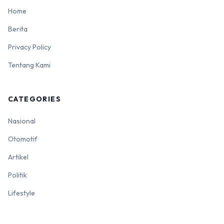
Home
Berita
Privacy Policy
Tentang Kami
CATEGORIES
Nasional
Otomotif
Artikel
Politik
Lifestyle