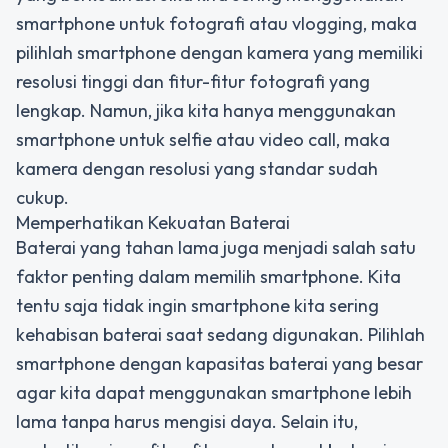
smartphone untuk fotografi atau vlogging, maka
pilihlah smartphone dengan kamera yang memiliki
resolusi tinggi dan fitur-fitur fotografi yang
lengkap. Namun, jika kita hanya menggunakan
smartphone untuk selfie atau video call, maka
kamera dengan resolusi yang standar sudah
cukup.
Memperhatikan Kekuatan Baterai
Baterai yang tahan lama juga menjadi salah satu
faktor penting dalam memilih smartphone. Kita
tentu saja tidak ingin smartphone kita sering
kehabisan baterai saat sedang digunakan. Pilihlah
smartphone dengan kapasitas baterai yang besar
agar kita dapat menggunakan smartphone lebih
lama tanpa harus mengisi daya. Selain itu,