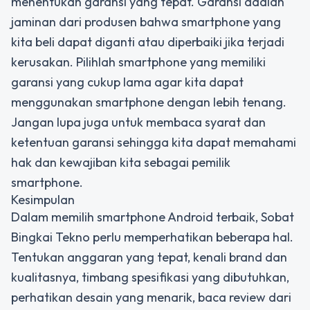
menentukan garansi yang tepat. Garansi adalah
jaminan dari produsen bahwa smartphone yang
kita beli dapat diganti atau diperbaiki jika terjadi
kerusakan. Pilihlah smartphone yang memiliki
garansi yang cukup lama agar kita dapat
menggunakan smartphone dengan lebih tenang.
Jangan lupa juga untuk membaca syarat dan
ketentuan garansi sehingga kita dapat memahami
hak dan kewajiban kita sebagai pemilik
smartphone.
Kesimpulan
Dalam memilih smartphone Android terbaik, Sobat
Bingkai Tekno perlu memperhatikan beberapa hal.
Tentukan anggaran yang tepat, kenali brand dan
kualitasnya, timbang spesifikasi yang dibutuhkan,
perhatikan desain yang menarik, baca review dari