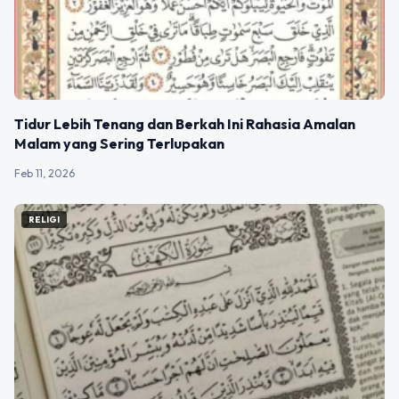
Tidur Lebih Tenang dan Berkah Ini Rahasia Amalan
Malam yang Sering Terlupakan
Feb 11, 2026
RELIGI