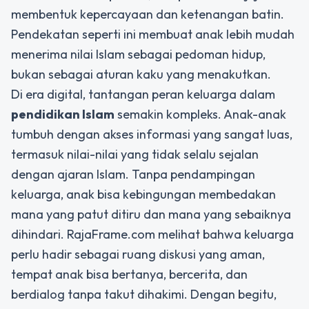
membentuk kepercayaan dan ketenangan batin.
Pendekatan seperti ini membuat anak lebih mudah
menerima nilai Islam sebagai pedoman hidup,
bukan sebagai aturan kaku yang menakutkan.
Di era digital, tantangan peran keluarga dalam
pendidikan Islam
semakin kompleks. Anak-anak
tumbuh dengan akses informasi yang sangat luas,
termasuk nilai-nilai yang tidak selalu sejalan
dengan ajaran Islam. Tanpa pendampingan
keluarga, anak bisa kebingungan membedakan
mana yang patut ditiru dan mana yang sebaiknya
dihindari. RajaFrame.com melihat bahwa keluarga
perlu hadir sebagai ruang diskusi yang aman,
tempat anak bisa bertanya, bercerita, dan
berdialog tanpa takut dihakimi. Dengan begitu,