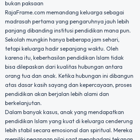
bukan paksaan
RajaFrame.com memandang keluarga sebagai
madrasah pertama yang pengaruhnya jauh lebih
panjang dibanding institusi pendidikan mana pun.
Sekolah mungkin hanya beberapa jam sehari,
tetapi keluarga hadir sepanjang waktu. Oleh
karena itu, keberhasilan pendidikan Islam tidak
bisa dilepaskan dari kualitas hubungan antara
orang tua dan anak. Ketika hubungan ini dibangun
atas dasar kasih sayang dan kepercayaan, proses
pendidikan akan berjalan lebih alami dan
berkelanjutan.
Dalam banyak kasus, anak yang mendapatkan
pendidikan Islam yang kuat di keluarga cenderung
lebih stabil secara emosional dan spiritual. Mereka
memiliki pegangan nilai saat menghadapi tekanan