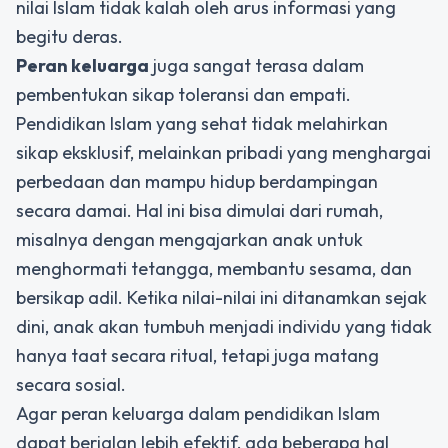
nilai Islam tidak kalah oleh arus informasi yang
begitu deras.
Peran keluarga
juga sangat terasa dalam
pembentukan sikap toleransi dan empati.
Pendidikan Islam yang sehat tidak melahirkan
sikap eksklusif, melainkan pribadi yang menghargai
perbedaan dan mampu hidup berdampingan
secara damai. Hal ini bisa dimulai dari rumah,
misalnya dengan mengajarkan anak untuk
menghormati tetangga, membantu sesama, dan
bersikap adil. Ketika nilai-nilai ini ditanamkan sejak
dini, anak akan tumbuh menjadi individu yang tidak
hanya taat secara ritual, tetapi juga matang
secara sosial.
Agar peran keluarga dalam pendidikan Islam
dapat berjalan lebih efektif, ada beberapa hal