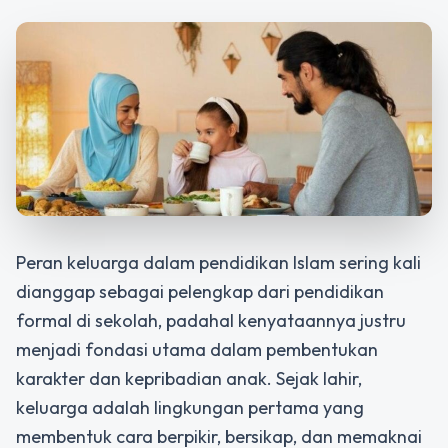
Peran keluarga dalam pendidikan Islam sering kali
dianggap sebagai pelengkap dari pendidikan
formal di sekolah, padahal kenyataannya justru
menjadi fondasi utama dalam pembentukan
karakter dan kepribadian anak. Sejak lahir,
keluarga adalah lingkungan pertama yang
membentuk cara berpikir, bersikap, dan memaknai