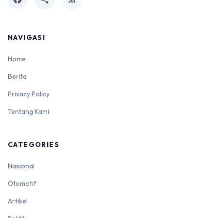
NAVIGASI
Home
Berita
Privacy Policy
Tentang Kami
CATEGORIES
Nasional
Otomotif
Artikel