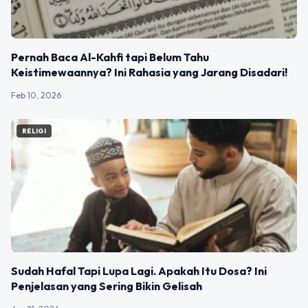
Pernah Baca Al-Kahfi tapi Belum Tahu
Keistimewaannya? Ini Rahasia yang Jarang Disadari!
Feb 10, 2026
RELIGI
Sudah Hafal Tapi Lupa Lagi. Apakah Itu Dosa? Ini
Penjelasan yang Sering Bikin Gelisah