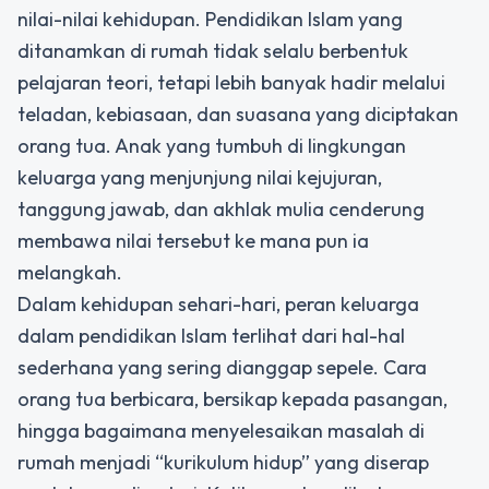
nilai-nilai kehidupan. Pendidikan Islam yang
ditanamkan di rumah tidak selalu berbentuk
pelajaran teori, tetapi lebih banyak hadir melalui
teladan, kebiasaan, dan suasana yang diciptakan
orang tua. Anak yang tumbuh di lingkungan
keluarga yang menjunjung nilai kejujuran,
tanggung jawab, dan akhlak mulia cenderung
membawa nilai tersebut ke mana pun ia
melangkah.
Dalam kehidupan sehari-hari, peran keluarga
dalam pendidikan Islam terlihat dari hal-hal
sederhana yang sering dianggap sepele. Cara
orang tua berbicara, bersikap kepada pasangan,
hingga bagaimana menyelesaikan masalah di
rumah menjadi “kurikulum hidup” yang diserap