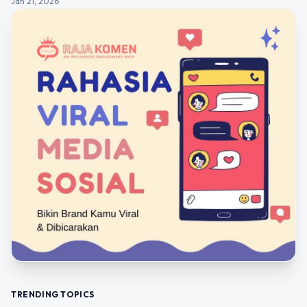
Jan 21, 2026
TRENDING TOPICS