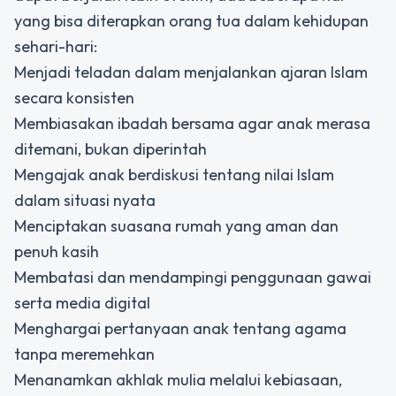
yang bisa diterapkan orang tua dalam kehidupan
sehari-hari:
Menjadi teladan dalam menjalankan ajaran Islam
secara konsisten
Membiasakan ibadah bersama agar anak merasa
ditemani, bukan diperintah
Mengajak anak berdiskusi tentang nilai Islam
dalam situasi nyata
Menciptakan suasana rumah yang aman dan
penuh kasih
Membatasi dan mendampingi penggunaan gawai
serta media digital
Menghargai pertanyaan anak tentang agama
tanpa meremehkan
Menanamkan akhlak mulia melalui kebiasaan,