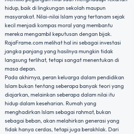
hidup, baik di lingkungan sekolah maupun
masyarakat. Nilai-nilai Islam yang tertanam sejak
kecil menjadi kompas moral yang membantu
mereka mengambil keputusan dengan bijak.
RajaFrame.com melihat hal ini sebagai investasi
jangka panjang yang hasilnya mungkin tidak
langsung terlihat, tetapi sangat menentukan di
masa depan.
Pada akhirnya, peran keluarga dalam pendidikan
Islam bukan tentang seberapa banyak teori yang
diajarkan, melainkan seberapa dalam nilai itu
hidup dalam keseharian. Rumah yang
menghadirkan Islam sebagai rahmat, bukan
sebagai beban, akan melahirkan generasi yang
tidak hanya cerdas, tetapi juga berakhlak. Dari