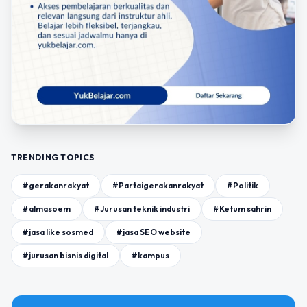
TRENDING TOPICS
#gerakanrakyat
#Partaigerakanrakyat
#Politik
#almasoem
#Jurusan teknik industri
#Ketum sahrin
#jasa like sosmed
#jasa SEO website
#jurusan bisnis digital
#kampus