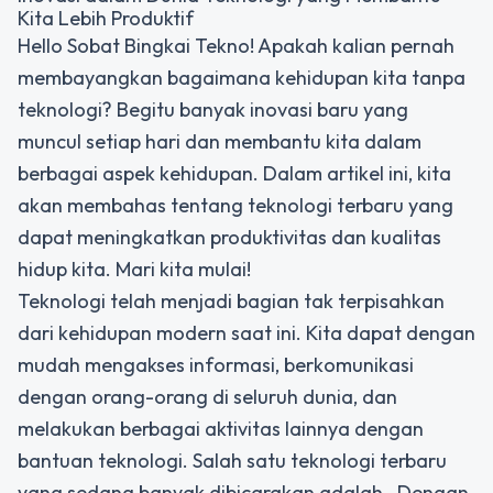
Kita Lebih Produktif
Hello Sobat Bingkai Tekno! Apakah kalian pernah
membayangkan bagaimana kehidupan kita tanpa
teknologi? Begitu banyak inovasi baru yang
muncul setiap hari dan membantu kita dalam
berbagai aspek kehidupan. Dalam artikel ini, kita
akan membahas tentang teknologi terbaru yang
dapat meningkatkan produktivitas dan kualitas
hidup kita. Mari kita mulai!
Teknologi telah menjadi bagian tak terpisahkan
dari kehidupan modern saat ini. Kita dapat dengan
mudah mengakses informasi, berkomunikasi
dengan orang-orang di seluruh dunia, dan
melakukan berbagai aktivitas lainnya dengan
bantuan teknologi. Salah satu teknologi terbaru
yang sedang banyak dibicarakan adalah
. Dengan