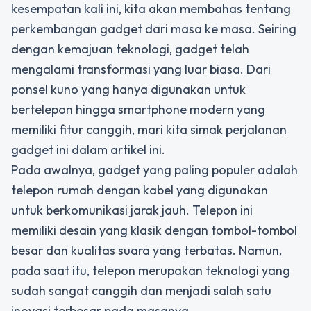
kesempatan kali ini, kita akan membahas tentang
perkembangan gadget dari masa ke masa. Seiring
dengan kemajuan teknologi, gadget telah
mengalami transformasi yang luar biasa. Dari
ponsel kuno yang hanya digunakan untuk
bertelepon hingga smartphone modern yang
memiliki fitur canggih, mari kita simak perjalanan
gadget ini dalam artikel ini.
Pada awalnya, gadget yang paling populer adalah
telepon rumah dengan kabel yang digunakan
untuk berkomunikasi jarak jauh. Telepon ini
memiliki desain yang klasik dengan tombol-tombol
besar dan kualitas suara yang terbatas. Namun,
pada saat itu, telepon merupakan teknologi yang
sudah sangat canggih dan menjadi salah satu
inovasi terbesar pada masanya.