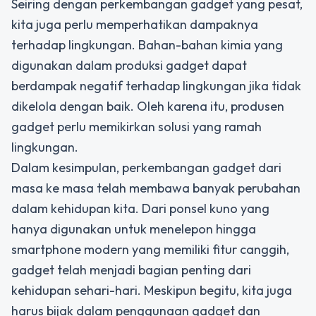
Seiring dengan perkembangan gadget yang pesat,
kita juga perlu memperhatikan dampaknya
terhadap lingkungan. Bahan-bahan kimia yang
digunakan dalam produksi gadget dapat
berdampak negatif terhadap lingkungan jika tidak
dikelola dengan baik. Oleh karena itu, produsen
gadget perlu memikirkan solusi yang ramah
lingkungan.
Dalam kesimpulan, perkembangan gadget dari
masa ke masa telah membawa banyak perubahan
dalam kehidupan kita. Dari ponsel kuno yang
hanya digunakan untuk menelepon hingga
smartphone modern yang memiliki fitur canggih,
gadget telah menjadi bagian penting dari
kehidupan sehari-hari. Meskipun begitu, kita juga
harus bijak dalam penggunaan gadget dan