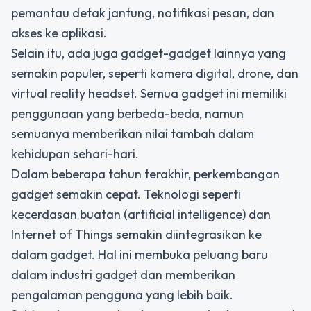
pemantau detak jantung, notifikasi pesan, dan
akses ke aplikasi.
Selain itu, ada juga gadget-gadget lainnya yang
semakin populer, seperti kamera digital, drone, dan
virtual reality headset. Semua gadget ini memiliki
penggunaan yang berbeda-beda, namun
semuanya memberikan nilai tambah dalam
kehidupan sehari-hari.
Dalam beberapa tahun terakhir, perkembangan
gadget semakin cepat. Teknologi seperti
kecerdasan buatan (artificial intelligence) dan
Internet of Things semakin diintegrasikan ke
dalam gadget. Hal ini membuka peluang baru
dalam industri gadget dan memberikan
pengalaman pengguna yang lebih baik.