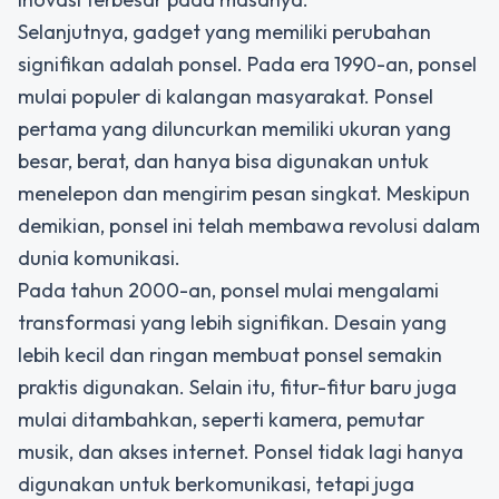
Selanjutnya, gadget yang memiliki perubahan
signifikan adalah ponsel. Pada era 1990-an, ponsel
mulai populer di kalangan masyarakat. Ponsel
pertama yang diluncurkan memiliki ukuran yang
besar, berat, dan hanya bisa digunakan untuk
menelepon dan mengirim pesan singkat. Meskipun
demikian, ponsel ini telah membawa revolusi dalam
dunia komunikasi.
Pada tahun 2000-an, ponsel mulai mengalami
transformasi yang lebih signifikan. Desain yang
lebih kecil dan ringan membuat ponsel semakin
praktis digunakan. Selain itu, fitur-fitur baru juga
mulai ditambahkan, seperti kamera, pemutar
musik, dan akses internet. Ponsel tidak lagi hanya
digunakan untuk berkomunikasi, tetapi juga