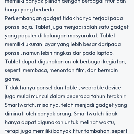
memiliki banyak pilihan dengan berbagai fitur dan
harga yang berbeda.
Perkembangan gadget tidak hanya terjadi pada
ponsel saja. Tablet juga menjadi salah satu gadget
yang populer di kalangan masyarakat. Tablet
memiliki ukuran layar yang lebih besar daripada
ponsel, namun lebih ringkas daripada laptop.
Tablet dapat digunakan untuk berbagai kegiatan,
seperti membaca, menonton film, dan bermain
game.
Tidak hanya ponsel dan tablet, wearable device
juga mulai muncul dalam beberapa tahun terakhir.
Smartwatch, misalnya, telah menjadi gadget yang
diminati oleh banyak orang. Smartwatch tidak
hanya dapat digunakan untuk melihat waktu,
tetapi juga memiliki banyak fitur tambahan, seperti