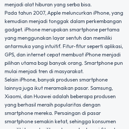
menjadi alat hiburan yang serba bisa.
Pada tahun 2007, Apple meluncurkan iPhone, yang
kemudian menjadi tonggak dalam perkembangan
gadget. iPhone merupakan smartphone pertama
yang menggunakan layar sentuh dan memiliki
antarmuka yang intuitif. Fitur-fitur seperti aplikasi,
GPS, dan internet cepat membuat iPhone menjadi
pilihan utama bagi banyak orang. Smartphone pun
mulai menjadi tren di masyarakat.
Selain iPhone, banyak produsen smartphone
lainnya juga ikut meramaikan pasar. Samsung,
Xiaomi, dan Huawei adalah beberapa produsen
yang berhasil meraih popularitas dengan
smartphone mereka. Persaingan di pasar
smartphone semakin ketat, sehingga konsumen