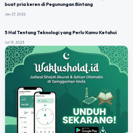
buat pria keren di Pegunungan Bintang
Jan 27, 2022
UNCATEGORIZED
5 Hal Tentang Teknologi yang Perlu Kamu Ketahui
Jul 13, 2023