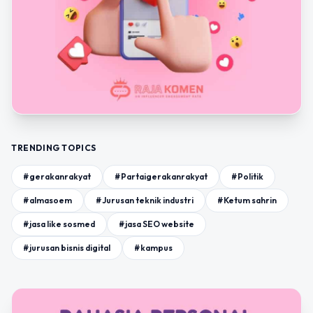
TRENDING TOPICS
#gerakanrakyat
#Partaigerakanrakyat
#Politik
#almasoem
#Jurusan teknik industri
#Ketum sahrin
#jasa like sosmed
#jasa SEO website
#jurusan bisnis digital
#kampus