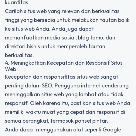
kuantitas.
Carilah situs web yang relevan dan berkualitas
tinggi yang bersedia untuk melakukan tautan balik
ke situs web Anda. Anda juga dapat
memanfaatkan media sosial, blog tamu, dan
direktori bisnis untuk memperoleh tautan
berkualitas.
4. Meningkatkan Kecepatan dan Responsif Situs
Web
Kecepatan dan responsifitas situs web sangat
penting dalam SEO. Pengguna internet cenderung
meninggalkan situs web yang lambat atau tidak
responsif. Oleh karena itu, pastikan situs web Anda
memiliki waktu muat yang cepat dan responsif di
semua perangkat, termasuk ponsel pintar.
Anda dapat menggunakan alat seperti Google