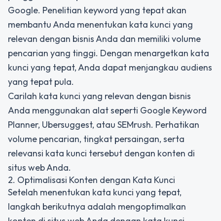
Google. Penelitian keyword yang tepat akan
membantu Anda menentukan kata kunci yang
relevan dengan bisnis Anda dan memiliki volume
pencarian yang tinggi. Dengan menargetkan kata
kunci yang tepat, Anda dapat menjangkau audiens
yang tepat pula.
Carilah kata kunci yang relevan dengan bisnis
Anda menggunakan alat seperti Google Keyword
Planner, Ubersuggest, atau SEMrush. Perhatikan
volume pencarian, tingkat persaingan, serta
relevansi kata kunci tersebut dengan konten di
situs web Anda.
2. Optimalisasi Konten dengan Kata Kunci
Setelah menentukan kata kunci yang tepat,
langkah berikutnya adalah mengoptimalkan
konten di situs web Anda dengan kata kunci