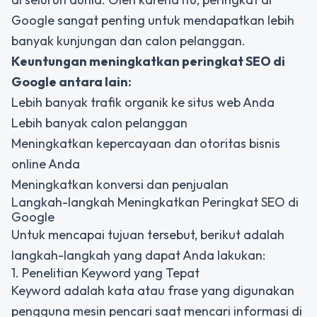
Google sangat penting untuk mendapatkan lebih
banyak kunjungan dan calon pelanggan.
Keuntungan meningkatkan peringkat SEO di
Google antara lain:
Lebih banyak trafik organik ke situs web Anda
Lebih banyak calon pelanggan
Meningkatkan kepercayaan dan otoritas bisnis
online Anda
Meningkatkan konversi dan penjualan
Langkah-langkah Meningkatkan Peringkat SEO di
Google
Untuk mencapai tujuan tersebut, berikut adalah
langkah-langkah yang dapat Anda lakukan:
1. Penelitian Keyword yang Tepat
Keyword adalah kata atau frase yang digunakan
pengguna mesin pencari saat mencari informasi di