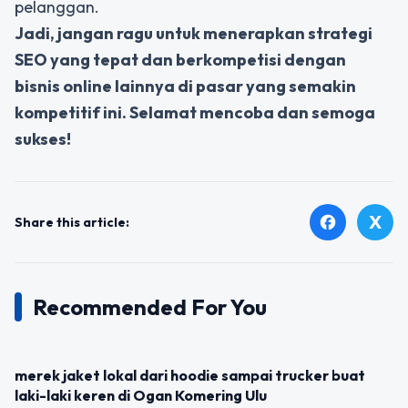
pelanggan.
Jadi, jangan ragu untuk menerapkan strategi
SEO yang tepat dan berkompetisi dengan
bisnis online lainnya di pasar yang semakin
kompetitif ini. Selamat mencoba dan semoga
sukses!
X
facebook
Share this article:
Recommended For You
UNCATEGORIZED
merek jaket lokal dari hoodie sampai trucker buat
laki-laki keren di Ogan Komering Ulu