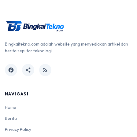
Bingkaitekno.com adalah website yang menyediakan artikel dan
berita seputar teknologi
facebook
share
rss_feed
NAVIGASI
Home
Berita
Privacy Policy