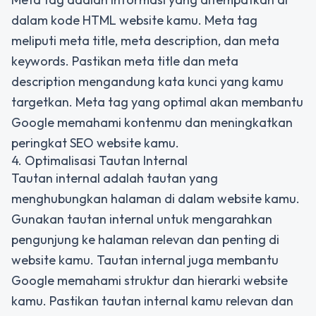
dalam kode HTML website kamu. Meta tag
meliputi meta title, meta description, dan meta
keywords. Pastikan meta title dan meta
description mengandung kata kunci yang kamu
targetkan. Meta tag yang optimal akan membantu
Google memahami kontenmu dan meningkatkan
peringkat SEO website kamu.
4. Optimalisasi Tautan Internal
Tautan internal adalah tautan yang
menghubungkan halaman di dalam website kamu.
Gunakan tautan internal untuk mengarahkan
pengunjung ke halaman relevan dan penting di
website kamu. Tautan internal juga membantu
Google memahami struktur dan hierarki website
kamu. Pastikan tautan internal kamu relevan dan