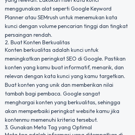
menggunakan alat seperti Google Keyword
Planner atau SEMrush untuk menemukan kata
kunci dengan volume pencarian tinggi dan tingkat
persaingan rendah.
2. Buat Konten Berkualitas
Konten berkualitas adalah kunci untuk
meningkatkan peringkat SEO di Google. Pastikan
konten yang kamu buat informatif, menarik, dan
relevan dengan kata kunci yang kamu targetkan.
Buat konten yang unik dan memberikan nilai
tambah bagi pembaca. Google sangat
menghargai konten yang berkualitas, sehingga
akan memperbaiki peringkat website kamu jika
kontenmu memenuhi kriteria tersebut.
3. Gunakan Meta Tag yang Optimal
Meta tag adalah informasi yang ditempatkan di