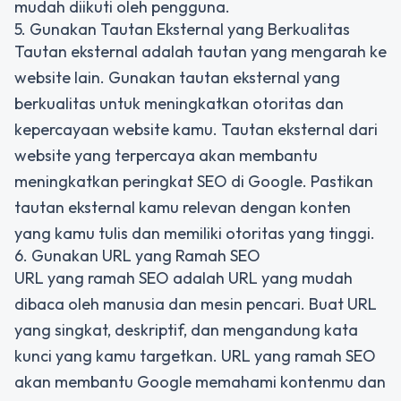
mudah diikuti oleh pengguna.
5. Gunakan Tautan Eksternal yang Berkualitas
Tautan eksternal adalah tautan yang mengarah ke
website lain. Gunakan tautan eksternal yang
berkualitas untuk meningkatkan otoritas dan
kepercayaan website kamu. Tautan eksternal dari
website yang terpercaya akan membantu
meningkatkan peringkat SEO di Google. Pastikan
tautan eksternal kamu relevan dengan konten
yang kamu tulis dan memiliki otoritas yang tinggi.
6. Gunakan URL yang Ramah SEO
URL yang ramah SEO adalah URL yang mudah
dibaca oleh manusia dan mesin pencari. Buat URL
yang singkat, deskriptif, dan mengandung kata
kunci yang kamu targetkan. URL yang ramah SEO
akan membantu Google memahami kontenmu dan