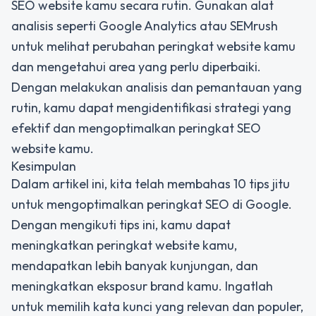
SEO website kamu secara rutin. Gunakan alat
analisis seperti Google Analytics atau SEMrush
untuk melihat perubahan peringkat website kamu
dan mengetahui area yang perlu diperbaiki.
Dengan melakukan analisis dan pemantauan yang
rutin, kamu dapat mengidentifikasi strategi yang
efektif dan mengoptimalkan peringkat SEO
website kamu.
Kesimpulan
Dalam artikel ini, kita telah membahas 10 tips jitu
untuk mengoptimalkan peringkat SEO di Google.
Dengan mengikuti tips ini, kamu dapat
meningkatkan peringkat website kamu,
mendapatkan lebih banyak kunjungan, dan
meningkatkan eksposur brand kamu. Ingatlah
untuk memilih kata kunci yang relevan dan populer,