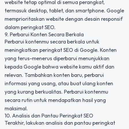
website tetap optimal di semua perangkat,
termasuk desktop, tablet, dan smartphone. Google
memprioritaskan website dengan desain responsif
dalam peringkat SEO.
9. Perbarui Konten Secara Berkala
Perbarui kontenmu secara berkala untuk
meningkatkan peringkat SEO di Google. Konten
yang terus-menerus diperbarui menunjukkan
kepada Google bahwa website kamu aktif dan
relevan. Tambahkan konten baru, perbarui
informasi yang usang, atau buat ulang konten
yang kurang berkualitas. Perbarui kontenmu
secara rutin untuk mendapatkan hasil yang
maksimal.
10. Analisis dan Pantau Peringkat SEO
Terakhir, lakukan analisis dan pantau peringkat