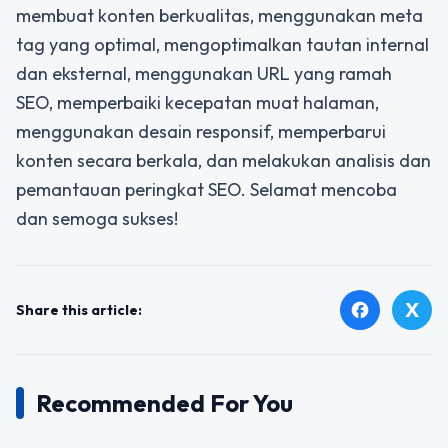
membuat konten berkualitas, menggunakan meta
tag yang optimal, mengoptimalkan tautan internal
dan eksternal, menggunakan URL yang ramah
SEO, memperbaiki kecepatan muat halaman,
menggunakan desain responsif, memperbarui
konten secara berkala, dan melakukan analisis dan
pemantauan peringkat SEO. Selamat mencoba
dan semoga sukses!
X
facebook
Share this article:
Recommended For You