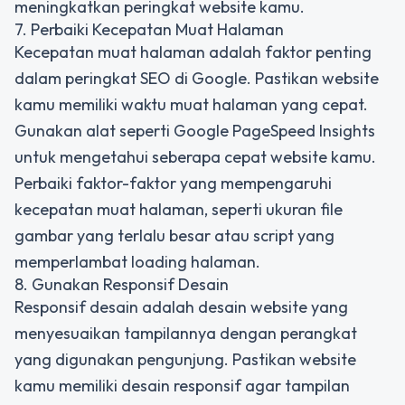
meningkatkan peringkat website kamu.
7. Perbaiki Kecepatan Muat Halaman
Kecepatan muat halaman adalah faktor penting
dalam peringkat SEO di Google. Pastikan website
kamu memiliki waktu muat halaman yang cepat.
Gunakan alat seperti Google PageSpeed Insights
untuk mengetahui seberapa cepat website kamu.
Perbaiki faktor-faktor yang mempengaruhi
kecepatan muat halaman, seperti ukuran file
gambar yang terlalu besar atau script yang
memperlambat loading halaman.
8. Gunakan Responsif Desain
Responsif desain adalah desain website yang
menyesuaikan tampilannya dengan perangkat
yang digunakan pengunjung. Pastikan website
kamu memiliki desain responsif agar tampilan