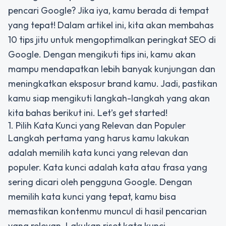
pencari Google? Jika iya, kamu berada di tempat
yang tepat! Dalam artikel ini, kita akan membahas
10 tips jitu untuk mengoptimalkan peringkat SEO di
Google. Dengan mengikuti tips ini, kamu akan
mampu mendapatkan lebih banyak kunjungan dan
meningkatkan eksposur brand kamu. Jadi, pastikan
kamu siap mengikuti langkah-langkah yang akan
kita bahas berikut ini. Let’s get started!
1. Pilih Kata Kunci yang Relevan dan Populer
Langkah pertama yang harus kamu lakukan
adalah memilih kata kunci yang relevan dan
populer. Kata kunci adalah kata atau frasa yang
sering dicari oleh pengguna Google. Dengan
memilih kata kunci yang tepat, kamu bisa
memastikan kontenmu muncul di hasil pencarian
yang relevan. Lakukan riset kata kunci