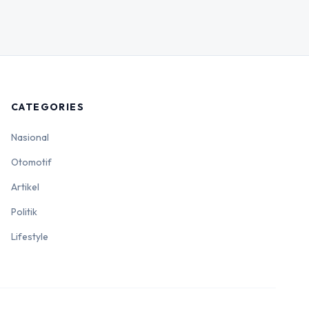
CATEGORIES
Nasional
Otomotif
Artikel
Politik
Lifestyle