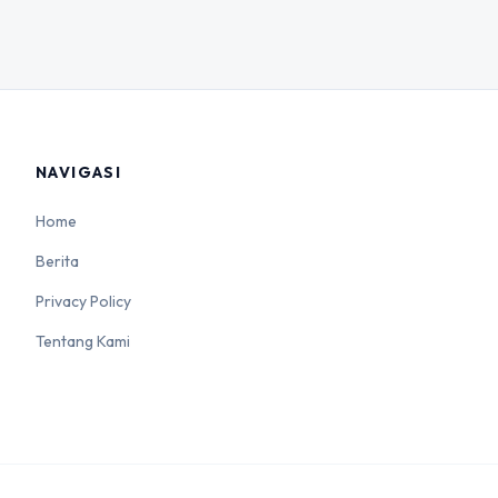
NAVIGASI
Home
Berita
Privacy Policy
Tentang Kami