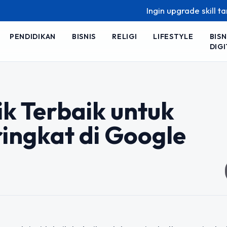
Ingin upgrade skill tanpa rib
PENDIDIKAN
BISNIS
RELIGI
LIFESTYLE
BISN
DIGI
ik Terbaik untuk
ingkat di Google