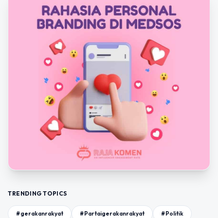
TRENDING TOPICS
#gerakanrakyat
#Partaigerakanrakyat
#Politik