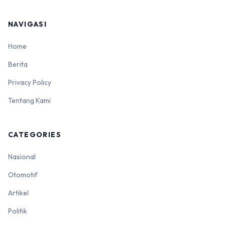
NAVIGASI
Home
Berita
Privacy Policy
Tentang Kami
CATEGORIES
Nasional
Otomotif
Artikel
Politik