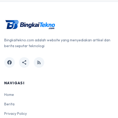
Bingkaitekno.com adalah website yang menyediakan artikel dan
berita seputar teknologi
facebook
share
rss_feed
NAVIGASI
Home
Berita
Privacy Policy