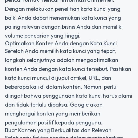
Dengan melakukan penelitian kata kunci yang
baik, Anda dapat menemukan kata kunci yang
paling relevan dengan bisnis Anda dan memiliki
volume pencarian yang tinggi.
Optimalkan Konten Anda dengan Kata Kunci
Setelah Anda memilih kata kunci yang tepat,
langkah selanjutnya adalah mengoptimalkan
konten Anda dengan kata kunci tersebut. Pastikan
kata kunci muncul di judul artikel, URL, dan
beberapa kali di dalam konten. Namun, perlu
diingat bahwa penggunaan kata kunci harus alami
dan tidak terlalu dipaksa. Google akan
menghargai konten yang memberikan
pengalaman positif kepada pengguna.
Buat Konten yang Berkualitas dan Relevan
Salah satu faktor penting dalam meningkatkan