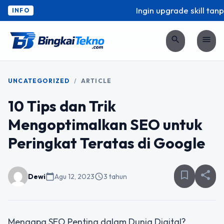
Ingin upgrade skill tanpa
INFO
search
menu
UNCATEGORIZED
/
ARTICLE
10 Tips dan Trik
Mengoptimalkan SEO untuk
Peringkat Teratas di Google
bookmark_border
share
Dewi
calendar_today
Agu 12, 2023
schedule
3 tahun
Mengapa SEO Penting dalam Dunia Digital?