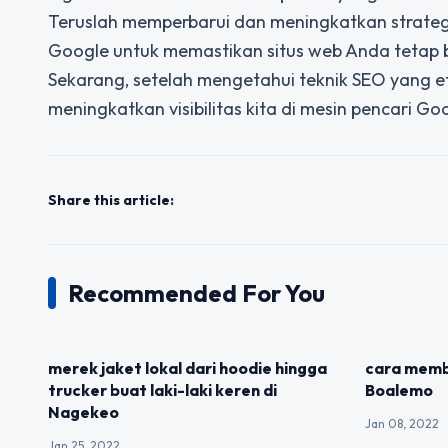
Teruslah memperbarui dan meningkatkan strateg
Google untuk memastikan situs web Anda tetap be
Sekarang, setelah mengetahui teknik SEO yang efe
meningkatkan visibilitas kita di mesin pencari G
Share this article:
Recommended For You
UNCATEGORIZED
UNCATEGOR
merek jaket lokal dari hoodie hingga
cara memb
trucker buat laki-laki keren di
Boalemo
Nagekeo
Jan 08, 2022
Jan 25, 2022