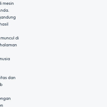
i mesin
Anda.
ngandung
hasil
 muncul di
i halaman
anusia
itas dan
ab
dengan
en