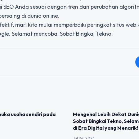
i SEO Anda sesuai dengan tren dan perubahan algori
rsaing di dunia online.
ktif, mari kita mulai memperbaiki peringkat situs web 
oogle. Selamat mencoba, Sobat Bingkai Tekno!
IZED
UNCATEGORIZED
uka usaha sendiri pada
Mengenal Lebih Dekat Duni
Sobat Bingkai Tekno, Sela
di Era Digital yang Menarik!
Jul 24, 2023