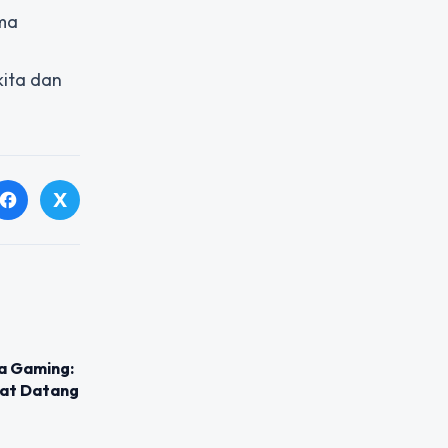
tma
kita dan
X
facebook
a Gaming:
mat Datang